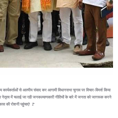
य कार्यकर्ताओं से आत्मीय संवाद कर आगामी विधानसभा चुनाव पर विचार-विमर्श किया
तृत्व में चलाई जा रही जनकल्याणकारी नीतियों के बारे में जनता को जागरूक करने
की रोशनी पहुंचाएं! 🚩