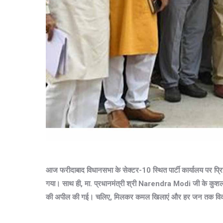
आज फरीदाबाद विधानसभा के सेक्टर-10 स्थित पार्टी कार्यालय पर प्रि
गया। साथ ही, मा. प्रधानमंत्री श्री Narendra Modi जी के कुशल ने
की अपील की गई। चलिए, मिलकर कमल खिलाएं और हर जन तक विकास 