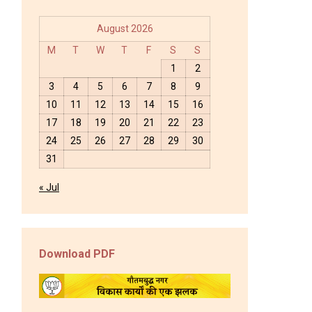
August 2026
M
T
W
T
F
S
S
1
2
3
4
5
6
7
8
9
10
11
12
13
14
15
16
17
18
19
20
21
22
23
24
25
26
27
28
29
30
31
« Jul
Download PDF