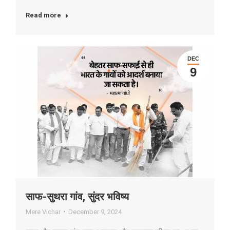
Read more
DEC
9
साफ-सुथरा गांव, सुंदर भविष्य
Mere Vichar
December 9, 2024