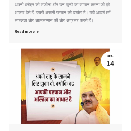
अपनी धरोहर को संजोना और उन मूल्यों का सम्मान करना जो हमें
आकार देते हैं, हमारी असली पहचान को दर्शाता है। यही आदर्श हमें
सफलता और आत्मसम्मान की ओर अग्रसर करते हैं।
Read more
DEC
14