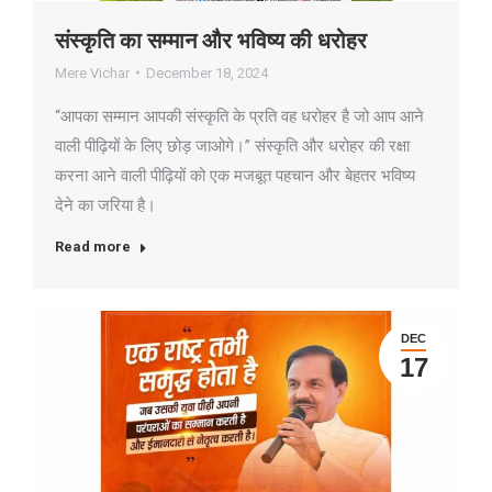
संस्कृति का सम्मान और भविष्य की धरोहर
Mere Vichar
December 18, 2024
“आपका सम्मान आपकी संस्कृति के प्रति वह धरोहर है जो आप आने
वाली पीढ़ियों के लिए छोड़ जाओगे।” संस्कृति और धरोहर की रक्षा
करना आने वाली पीढ़ियों को एक मजबूत पहचान और बेहतर भविष्य
देने का जरिया है।
Read more
DEC
17