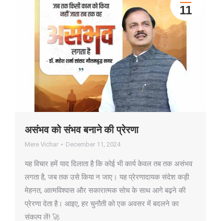
11
असंभव को संभव बनाने की प्रेरणा
Mere Vichar
December 11, 2024
यह विचार हमें याद दिलाता है कि कोई भी कार्य केवल तब तक असंभव
लगता है, जब तक उसे किया न जाए। यह प्रेरणादायक संदेश कड़ी
मेहनत, आत्मविश्वास और सकारात्मक सोच के साथ आगे बढ़ने की
प्रेरणा देता है। आइए, हर चुनौती को एक अवसर में बदलने का
संकल्प लें! 🚀