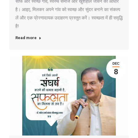
साफ और स्वच्छ गांव, स्वस्थ समाज और खुशहाल जीवन का आधार
है। आइए, मिलकर अपने गांव को स्वच्छ और सुंदर बनाने का संकल्प
लें और एक प्रेरणादायक उदाहरण प्रस्तुत करें। स्वच्छता में ही समृद्धि
है!
Read more
DEC
8