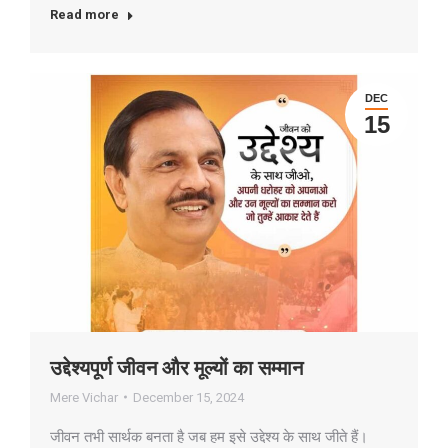
Read more
DEC
15
उद्देश्यपूर्ण जीवन और मूल्यों का सम्मान
Mere Vichar
December 15, 2024
जीवन तभी सार्थक बनता है जब हम इसे उद्देश्य के साथ जीते हैं।