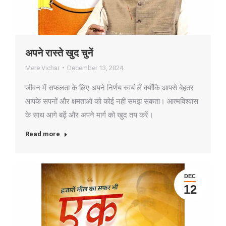
अपने रास्ते खुद चुनें
Mere Vichar
December 13, 2024
जीवन में सफलता के लिए अपने निर्णय स्वयं लें क्योंकि आपसे बेहतर
आपके सपनों और क्षमताओं को कोई नहीं समझ सकता। आत्मविश्वास
के साथ आगे बढ़ें और अपने मार्ग को खुद तय करें।
Read more
DEC
12