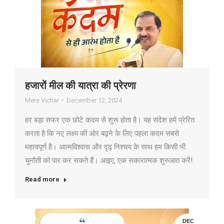
हजारों मील की यात्रा की प्रेरणा
Mere Vichar
December 12, 2024
हर बड़ा सफर एक छोटे कदम से शुरू होता है। यह संदेश हमें प्रेरित
करता है कि नए लक्ष्य की ओर बढ़ने के लिए पहला कदम सबसे
महत्वपूर्ण है। आत्मविश्वास और दृढ़ निश्चय के साथ हम किसी भी
चुनौती को पार कर सकते हैं। आइए, एक सकारात्मक शुरुआत करें!
Read more
DEC