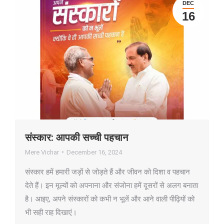
DEC
16
संस्कार: आपकी सच्ची पहचान
Mere Vichar
December 16, 2024
संस्कार हमें हमारी जड़ों से जोड़ते हैं और जीवन को दिशा व पहचान
देते हैं। इन मूल्यों को अपनाना और संजोना हमें दूसरों से अलग बनाता
है। आइए, अपने संस्कारों को कभी न भूलें और आने वाली पीढ़ियों को
भी सही राह दिखाएं।