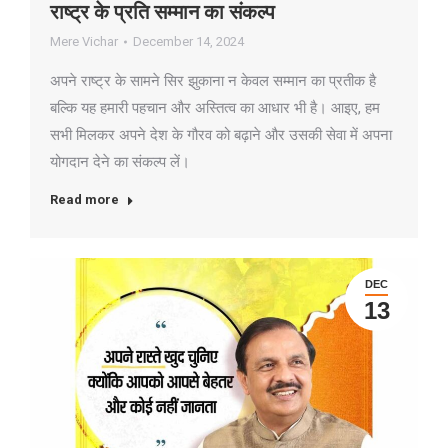
राष्ट्र के प्रति सम्मान का संकल्प
Mere Vichar
December 14, 2024
अपने राष्ट्र के सामने सिर झुकाना न केवल सम्मान का प्रतीक है
बल्कि यह हमारी पहचान और अस्तित्व का आधार भी है। आइए, हम
सभी मिलकर अपने देश के गौरव को बढ़ाने और उसकी सेवा में अपना
योगदान देने का संकल्प लें।
Read more
DEC
13