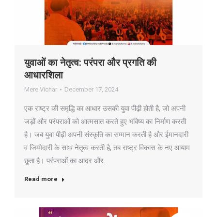
युवाओं का नेतृत्व: परंपरा और प्रगति की
आधारशिला
Mere Vichar
December 17, 2024
एक राष्ट्र की समृद्धि का आधार उसकी युवा पीढ़ी होती है, जो अपनी
जड़ों और परंपराओं को आत्मसात करते हुए भविष्य का निर्माण करती
है। जब युवा पीढ़ी अपनी संस्कृति का सम्मान करती है और ईमानदारी
व जिम्मेदारी के साथ नेतृत्व करती है, तब राष्ट्र विकास के नए आयाम
छूता है। परंपराओं का आदर और…
Read more