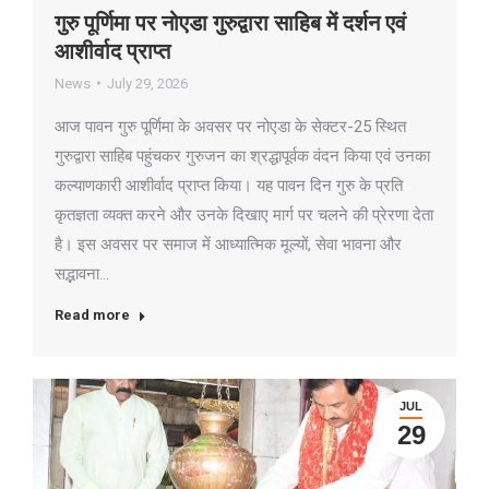
गुरु पूर्णिमा पर नोएडा गुरुद्वारा साहिब में दर्शन एवं
आशीर्वाद प्राप्त
News
July 29, 2026
आज पावन गुरु पूर्णिमा के अवसर पर नोएडा के सेक्टर-25 स्थित
गुरुद्वारा साहिब पहुंचकर गुरुजन का श्रद्धापूर्वक वंदन किया एवं उनका
कल्याणकारी आशीर्वाद प्राप्त किया। यह पावन दिन गुरु के प्रति
कृतज्ञता व्यक्त करने और उनके दिखाए मार्ग पर चलने की प्रेरणा देता
है। इस अवसर पर समाज में आध्यात्मिक मूल्यों, सेवा भावना और
सद्भावना…
Read more
JUL
29