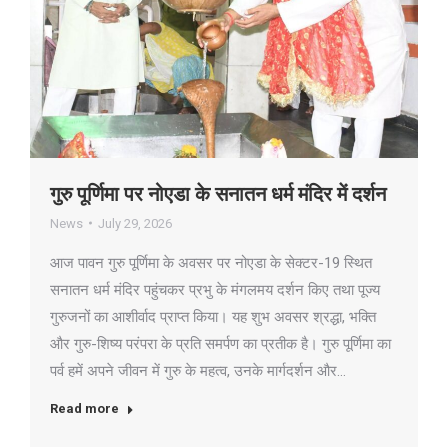
गुरु पूर्णिमा पर नोएडा के सनातन धर्म मंदिर में दर्शन
News
July 29, 2026
आज पावन गुरु पूर्णिमा के अवसर पर नोएडा के सेक्टर-19 स्थित
सनातन धर्म मंदिर पहुंचकर प्रभु के मंगलमय दर्शन किए तथा पूज्य
गुरुजनों का आशीर्वाद प्राप्त किया। यह शुभ अवसर श्रद्धा, भक्ति
और गुरु-शिष्य परंपरा के प्रति समर्पण का प्रतीक है। गुरु पूर्णिमा का
पर्व हमें अपने जीवन में गुरु के महत्व, उनके मार्गदर्शन और…
Read more