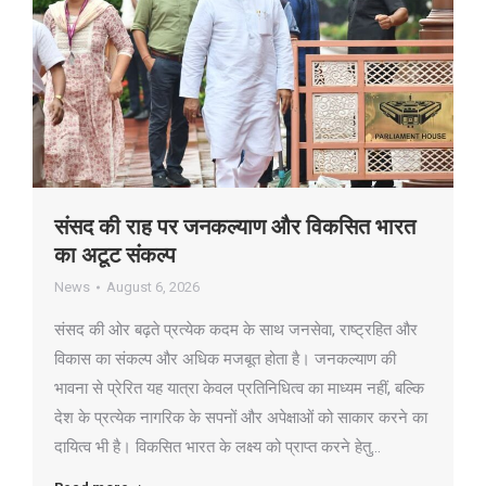
संसद की राह पर जनकल्याण और विकसित भारत
का अटूट संकल्प
News
August 6, 2026
संसद की ओर बढ़ते प्रत्येक कदम के साथ जनसेवा, राष्ट्रहित और
विकास का संकल्प और अधिक मजबूत होता है। जनकल्याण की
भावना से प्रेरित यह यात्रा केवल प्रतिनिधित्व का माध्यम नहीं, बल्कि
देश के प्रत्येक नागरिक के सपनों और अपेक्षाओं को साकार करने का
दायित्व भी है। विकसित भारत के लक्ष्य को प्राप्त करने हेतु…