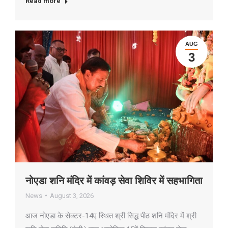
Read more
AUG
3
नोएडा शनि मंदिर में कांवड़ सेवा शिविर में सहभागिता
News
August 3, 2026
आज नोएडा के सेक्टर-14ए स्थित श्री सिद्ध पीठ शनि मंदिर में श्री