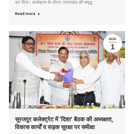
कर दिया। कार्यक्रम के दौरान उत्तराखंड की समृद्ध…
Read more
AUG
1
सूरजपुर कलेक्ट्रेट में ‘दिशा’ बैठक की अध्यक्षता,
विकास कार्यों व सड़क सुरक्षा पर समीक्षा