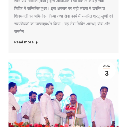
शनि सेवा समिति (पंजी.) द्वारा आयोजित 15वें विशाल कांवड़ सेवा
शिविर में सम्मिलित हुआ। इस अवसर पर बड़ी संख्या में उपस्थित
शिवभक्तों का अभिनंदन किया तथा सेवा कार्य में समर्पित श्रद्धालुओं एवं
स्वयंसेवकों का उत्साहवर्धन किया। यह सेवा शिविर आस्था, सेवा और
समर्पण…
Read more
AUG
3