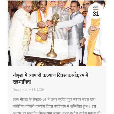
JUL
31
नोएडा में व्यापारी कल्याण दिवस कार्यक्रम में
सहभागिता
News
July 31, 2026
आज नोएडा के सेक्टर-51 में उत्तर प्रदेश युवा व्यापार मंडल द्वारा
आयोजित व्यापारी कल्याण दिवस कार्यक्रम में सम्मिलित हुआ। इस
अवसर पर माननीय विधानसभा अध्यक्ष उत्तर प्रदेश सतीश महाना जी,