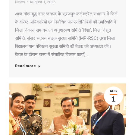
News
August 1, 2026
आज गौतमबुद्ध नगर जनपद के सूरजपुर कलेक्ट्रेट सभागार में जिले
के वरिष्ठ अधिकारियों एवं निर्वाचित जनप्रतिनिधियों की उपस्थिति में
जिला विकास समन्वय एवं अनुश्रवण समिति ‘दिशा’, जिला विद्युत
समिति, संसद सदस्य सड़क सुरक्षा समिति (MP-RSC) तथा जिला
विद्यालय यान परिवहन सुरक्षा समिति की बैठक की अध्यक्षता की।
बैठक के दौरान राज्य में संचालित विकास कार्यों,…
Read more
AUG
1