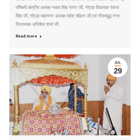
पश्चिमी क्षेत्रीय अध्यक्ष नवाब सिंह नागर जी, नोएडा विधायक पंकज
सिंह जी, नोएडा महानगर अध्यक्ष महेश चौहान जी एवं गौतमबुद्ध नगर
जिलाध्यक्ष अभिषेक शर्मा जी…
Read more
JUL
29