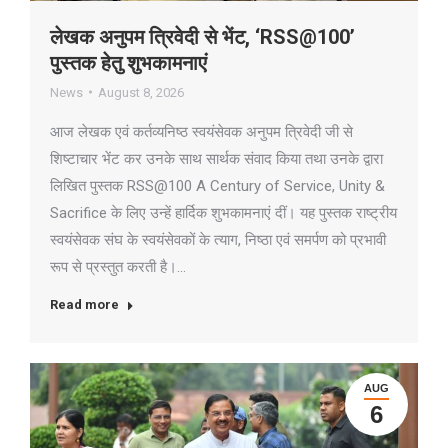
लेखक अनुपम त्रिवेदी से भेंट, ‘RSS@100’
पुस्तक हेतु शुभकामनाएं
News
August 8, 2026
आज लेखक एवं कर्तव्यनिष्ठ स्वयंसेवक अनुपम त्रिवेदी जी से
शिष्टाचार भेंट कर उनके साथ सार्थक संवाद किया तथा उनके द्वारा
लिखित पुस्तक RSS@100 A Century of Service, Unity &
Sacrifice के लिए उन्हें हार्दिक शुभकामनाएं दीं। यह पुस्तक राष्ट्रीय
स्वयंसेवक संघ के स्वयंसेवकों के त्याग, निष्ठा एवं समर्पण को प्रभावी
रूप से प्रस्तुत करती है।…
Read more
AUG
6