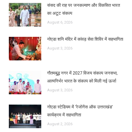
संसद की राह पर जनकल्याण और विकसित भारत
का अटूट संकल्प
August 6, 2026
नोएडा शनि मंदिर में कांवड़ सेवा शिविर में सहभागिता
August 3, 2026
गौतमबुद्ध नगर में 2027 विजय संकल्प जनसभा,
आत्मनिर्भर भारत के संकल्प को मिली नई ऊर्जा
August 3, 2026
नोएडा स्टेडियम में ‘रेजोनेंस ऑफ उत्तराखंड’
कार्यक्रम में सहभागिता
August 2, 2026