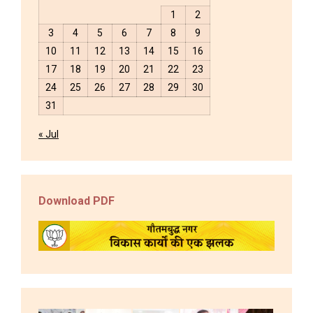
1
2
3
4
5
6
7
8
9
10
11
12
13
14
15
16
17
18
19
20
21
22
23
24
25
26
27
28
29
30
31
« Jul
Download PDF