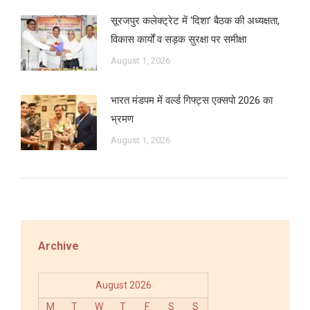
सूरजपुर कलेक्ट्रेट में ‘दिशा’ बैठक की अध्यक्षता,
विकास कार्यों व सड़क सुरक्षा पर समीक्षा
August 1, 2026
भारत मंडपम में वर्ल्ड गिफ्ट्स एक्सपो 2026 का
भ्रमण
August 1, 2026
Archive
August 2026
M
T
W
T
F
S
S