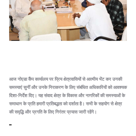
आज नोएडा कैंप कार्यालय पर प्रिय क्षेत्रवासियों से आत्मीय भेंट कर उनकी
समस्याएं सुनीं और उनके निराकरण के लिए संबंधित अधिकारियों को आवश्यक
दिशा-निर्देश दिए। यह संवाद क्षेत्र के विकास और नागरिकों की समस्याओं के
समाधान के प्रति हमारी प्रतिबद्धता को दर्शाता है। सभी के सहयोग से क्षेत्र
की समृद्धि और प्रगति के लिए निरंतर प्रयास जारी रहेंगे।