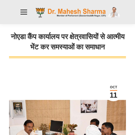
नोएडा कैंप कार्यालय पर क्षेत्रवासियों से आत्मीय
भेंट कर समस्याओं का समाधान
You are here:
OCT
11