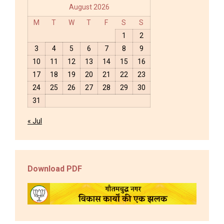
August 2026
M
T
W
T
F
S
S
1
2
3
4
5
6
7
8
9
10
11
12
13
14
15
16
17
18
19
20
21
22
23
24
25
26
27
28
29
30
31
« Jul
Download PDF