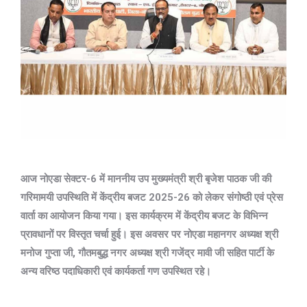
आज नोएडा सेक्टर-6 में माननीय उप मुख्यमंत्री श्री बृजेश पाठक जी की
गरिमामयी उपस्थिति में केंद्रीय बजट 2025-26 को लेकर संगोष्ठी एवं प्रेस
वार्ता का आयोजन किया गया। इस कार्यक्रम में केंद्रीय बजट के विभिन्न
प्रावधानों पर विस्तृत चर्चा हुई। इस अवसर पर नोएडा महानगर अध्यक्ष श्री
मनोज गुप्ता जी, गौतमबुद्ध नगर अध्यक्ष श्री गजेंद्र मावी जी सहित पार्टी के
अन्य वरिष्ठ पदाधिकारी एवं कार्यकर्ता गण उपस्थित रहे।