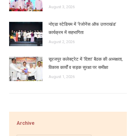
August 3, 2026
नोएडा स्टेडियम में ‘रेजोनेंस ऑफ उत्तराखंड’
कार्यक्रम में सहभागिता
August 2, 2026
सूरजपुर कलेक्ट्रेट में ‘दिशा’ बैठक की अध्यक्षता,
विकास कार्यों व सड़क सुरक्षा पर समीक्षा
August 1, 2026
Archive