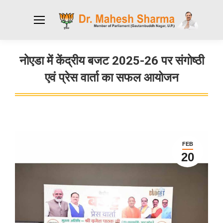
नोएडा में केंद्रीय बजट 2025-26 पर संगोष्ठी
एवं प्रेस वार्ता का सफल आयोजन
You are here:
FEB
20