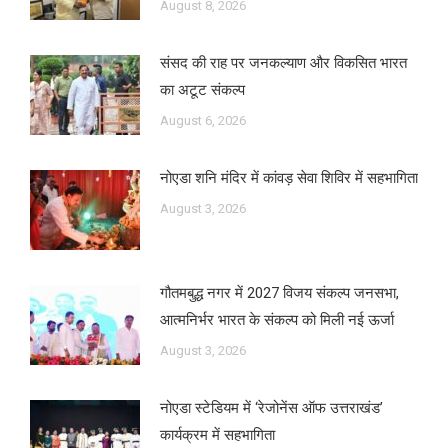
August 8, 2026
संसद की राह पर जनकल्याण और विकसित भारत
का अटूट संकल्प
August 6, 2026
नोएडा शनि मंदिर में कांवड़ सेवा शिविर में सहभागिता
August 3, 2026
गौतमबुद्ध नगर में 2027 विजय संकल्प जनसभा,
आत्मनिर्भर भारत के संकल्प को मिली नई ऊर्जा
August 3, 2026
नोएडा स्टेडियम में ‘रेजोनेंस ऑफ उत्तराखंड’
कार्यक्रम में सहभागिता