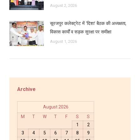
August 2, 2026
सूरजपुर कलेक्ट्रेट में ‘दिशा’ बैठक की अध्यक्षता,
विकास कार्यों व सड़क सुरक्षा पर समीक्षा
August 1, 2026
Archive
August 2026
M
T
W
T
F
S
S
1
2
3
4
5
6
7
8
9