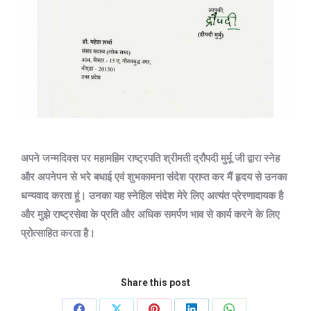
अपने जन्मदिवस पर महामहिम राष्ट्रपति श्रीमती द्रौपदी मुर्मू जी द्वारा स्नेह
और अपनेपन से भरे बधाई एवं शुभकामना संदेश प्राप्त कर मैं हृदय से उनका
धन्यवाद करता हूं। उनका यह स्नेहिल संदेश मेरे लिए अत्यंत प्रेरणादायक है
और मुझे राष्ट्रसेवा के प्रति और अधिक समर्पण भाव से कार्य करने के लिए
प्रोत्साहित करता है।
Share this post