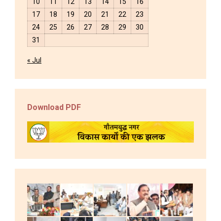
10
11
12
13
14
15
16
17
18
19
20
21
22
23
24
25
26
27
28
29
30
31
« Jul
Download PDF