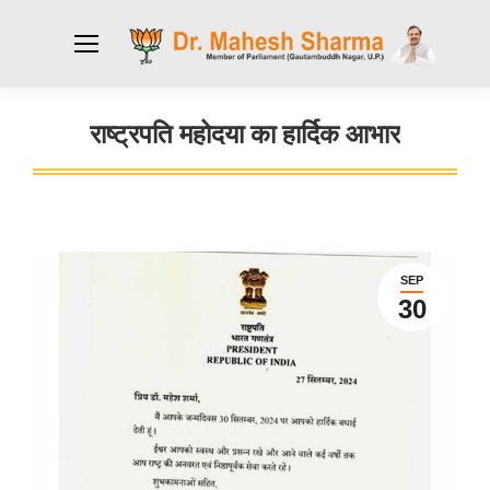
राष्ट्रपति महोदया का हार्दिक आभार
You are here:
SEP
30