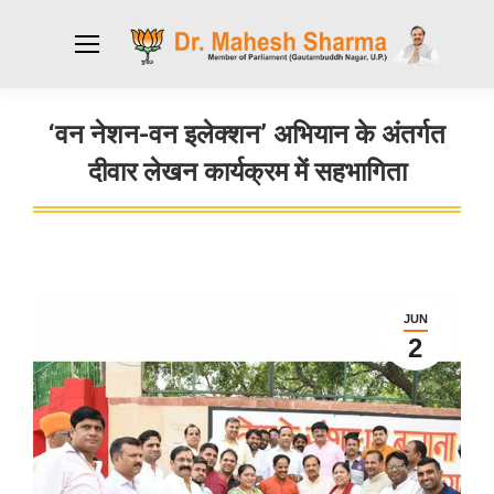
‘वन नेशन-वन इलेक्शन’ अभियान के अंतर्गत
दीवार लेखन कार्यक्रम में सहभागिता
You are here:
JUN
2