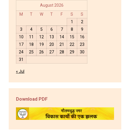
August 2026
M
T
W
T
F
S
S
1
2
3
4
5
6
7
8
9
10
11
12
13
14
15
16
17
18
19
20
21
22
23
24
25
26
27
28
29
30
31
« Jul
Download PDF