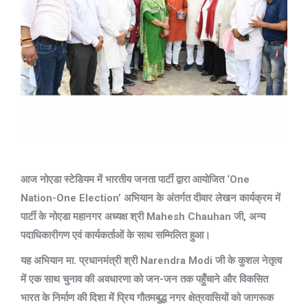
आज नोएडा स्टेडियम में भारतीय जनता पार्टी द्वारा आयोजित ‘One
Nation-One Election’ अभियान के अंतर्गत दीवार लेखन कार्यक्रम में
पार्टी के नोएडा महानगर अध्यक्ष श्री Mahesh Chauhan जी, अन्य
पदाधिकारीगण एवं कार्यकर्ताओं के साथ सम्मिलित हुआ।
यह अभियान मा. प्रधानमंत्री श्री Narendra Modi जी के कुशल नेतृत्व
में एक साथ चुनाव की अवधारणा को जन-जन तक पहुँचाने और विकसित
भारत के निर्माण की दिशा में प्रिय गौतमबुद्ध नगर क्षेत्रवासियों को जागरूक