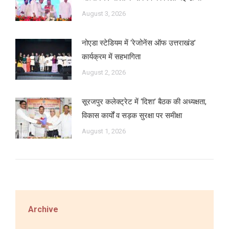
August 3, 2026
नोएडा स्टेडियम में ‘रेजोनेंस ऑफ उत्तराखंड’
कार्यक्रम में सहभागिता
August 2, 2026
सूरजपुर कलेक्ट्रेट में ‘दिशा’ बैठक की अध्यक्षता,
विकास कार्यों व सड़क सुरक्षा पर समीक्षा
August 1, 2026
Archive