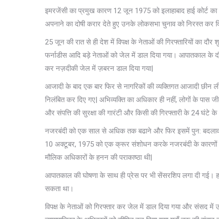
इमरजेंसी का प्रमुख कारण 12 जून 1975 को इलाहाबाद हाई कोर्ट का वह
अपनाने का दोषी करार देते हुए उनके लोकसभा चुनाव को निरस्त कर दिय
25 जून की रात से ही देश में विपक्ष के नेताओं की गिरफ्तारियों का 
फर्नाडीस आदि बड़े नेताओं को जेल में डाल दिया गया। आपातकाल के दौरान
कर नज़दीकी जेल में ज़बरन डाल दिया गया|
आजादी के बाद एक बार फिर से नागरिकों की व्यक्तिगत आजादी छीन ल
निलंबित कर दिए गए| अभिव्यक्ति का अधिकार ही नहीं, लोगों के पास 
और संपत्ति की सुरक्षा की गारंटी और किसी की गिरफ्तारी के 24 घंटे
नजरबंदी को एक साल से अधिक तक बढाने और फिर इसमें पुन: बदलाव क
10 अक्टूबर, 1975 को एक क्रूर संशोधन करके नजरबंदी के कारणों की 
मौलिक अधिकारों के हनन की पराकाष्ठा थी|
आपातकाल की घोषणा के साथ ही प्रेस पर भी सेंसरशिप लगा दी गई। ह
सकता था।
विपक्ष के नेताओं को गिरफ्तार कर जेल में डाल दिया गया और संसद में