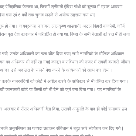
 ऐतिहासिक फैसला था, जिसमें श्रीमती इंदिरा गांधी को चुनाव में भ्रष्ट आचरण
ा गया एवं 6 वर्षो तक चुनाव लड़ने से अयोग्य ठहराया गया था|
दौर शुरू हो गया। जयप्रकाश नारायण, लालकृष्ण आडवाणी, अटल बिहारी वाजपेयी, जॉर्ज
 पूरा देश कारागार में परिवर्तित हो गया था. विपक्ष के सभी नेताओं को रात में ही जगा
ी गयी, उनके अधिकारों का गला घोंट दिया गया| सभी नागरिकों के मौलिक अधिकार
जीवन का अधिकार भी नहीं रह गया| कानून व संविधान की नजर में सबकी बराबरी, जीवन
 के अन्दर उसे अदालत के सामने पेश करने के अधिकारों को खत्म कर दिया।
रके नजरबंदियों को कोर्ट में अपील करने के अधिकार से भी वंचित कर दिया गया।
जानकारी कोर्ट या किसी को भी देने को जुर्म बना दिया गया। यह नागरिकों के
र अखबार में सेंसर अधिकारी बैठा दिया, उसकी अनुमति के बाद ही कोई समाचार छप
 उनकी अनुपस्थित का फ़ायदा उठाकर संविधान में बहुत सारे संशोधन कर दिए गये |