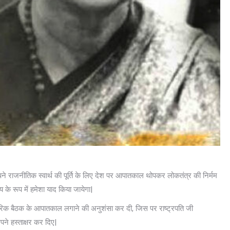
अपने राजनीतिक स्वार्थ की पूर्ति के लिए देश पर आपातकाल थोपकर लोकतंत्र की निर्मम
 के रूप में हमेशा याद किया जायेगा|
पचारिक बैठक के आपातकाल लगाने की अनुशंसा कर दी, जिस पर राष्ट्रपति जी
ने हस्ताक्षर कर दिए|