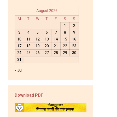
August 2026
M
T
W
T
F
S
S
1
2
3
4
5
6
7
8
9
10
11
12
13
14
15
16
17
18
19
20
21
22
23
24
25
26
27
28
29
30
31
« Jul
Download PDF