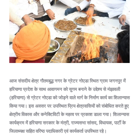
आज संसदीय क्षेत्र गौतमबुद्ध नगर के ग्रेटर नोएडा स्थित ग्राम जगनपुर में
हरियाणा प्रदेश के साथ आवागमन को सुगम बनाने के उद्देश्य से मंझावली
(हरियाणा) से ग्रेटर नोएडा को जोड़ने वाले मार्ग के निर्माण कार्य का शिलान्यास
किया गया। इस अवसर पर उपस्थित प्रिय क्षेत्रवासियों को संबोधित करते हुए
क्षेत्रीय विकास और कनेक्टिविटी के महत्व पर प्रकाश डाला गया। शिलान्यास
कार्यक्रम में हरियाणा सरकार के मंत्री, राज्यसभा सांसद, विधायक, पार्टी के
जिलाध्यक्ष सहित वरिष्ठ पदाधिकारी एवं कार्यकर्ता उपस्थित रहे।