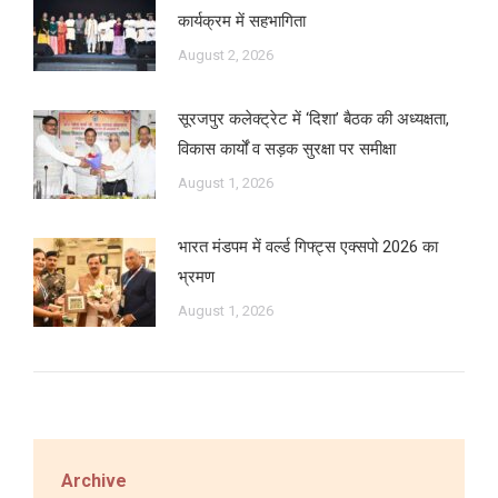
कार्यक्रम में सहभागिता
August 2, 2026
सूरजपुर कलेक्ट्रेट में ‘दिशा’ बैठक की अध्यक्षता,
विकास कार्यों व सड़क सुरक्षा पर समीक्षा
August 1, 2026
भारत मंडपम में वर्ल्ड गिफ्ट्स एक्सपो 2026 का
भ्रमण
August 1, 2026
Archive