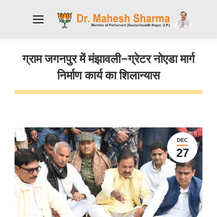
ग्राम जगनपुर में मंझावली–ग्रेटर नोएडा मार्ग
निर्माण कार्य का शिलान्यास
You are here:
DEC
27