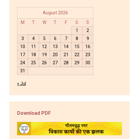
August 2026
M
T
W
T
F
S
S
1
2
3
4
5
6
7
8
9
10
11
12
13
14
15
16
17
18
19
20
21
22
23
24
25
26
27
28
29
30
31
« Jul
Download PDF