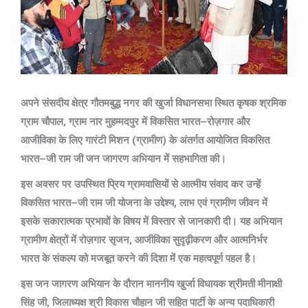
अपने संसदीय क्षेत्र गौतमबुद्ध नगर की खुर्जा विधानसभा स्थित कृषक श्रमिक
ग्राम चौपाल, ग्राम नार मुहम्मदपुर में विकसित भारत–रोज़गार और
आजीविका के लिए गारंटी मिशन (ग्रामीण) के अंतर्गत आयोजित विकसित
भारत–जी राम जी जन जागरण अभियान में सहभागिता की।
इस अवसर पर उपस्थित प्रिय ग्रामवासियों से आत्मीय संवाद कर उन्हें
विकसित भारत–जी राम जी योजना के उद्देश्य, लाभ एवं ग्रामीण जीवन में
इसके सकारात्मक प्रभावों के विषय में विस्तार से जानकारी दी। यह अभियान
ग्रामीण क्षेत्रों में रोज़गार सृजन, आजीविका सुदृढ़ीकरण और आत्मनिर्भर
भारत के संकल्प को मजबूत करने की दिशा में एक महत्वपूर्ण पहल है।
इस जन जागरण अभियान के दौरान माननीय खुर्जा विधायक श्रीमती मीनाक्षी
सिंह जी, जिलाध्यक्ष श्री विकास चौहान जी सहित पार्टी के अन्य पदाधिकारी