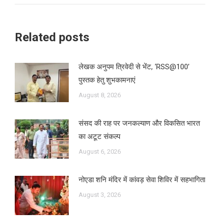
Related posts
लेखक अनुपम त्रिवेदी से भेंट, ‘RSS@100’
पुस्तक हेतु शुभकामनाएं
August 8, 2026
संसद की राह पर जनकल्याण और विकसित भारत
का अटूट संकल्प
August 6, 2026
नोएडा शनि मंदिर में कांवड़ सेवा शिविर में सहभागिता
August 3, 2026