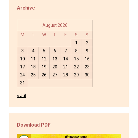
Archive
August 2026
M
T
W
T
F
S
S
1
2
3
4
5
6
7
8
9
10
11
12
13
14
15
16
17
18
19
20
21
22
23
24
25
26
27
28
29
30
31
« Jul
Download PDF