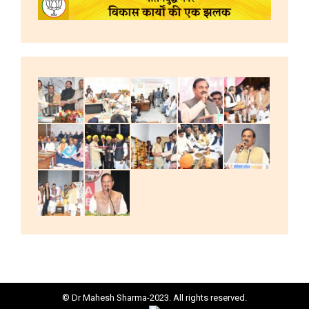
© Dr Mahesh Sharma-2023. All rights reserved.