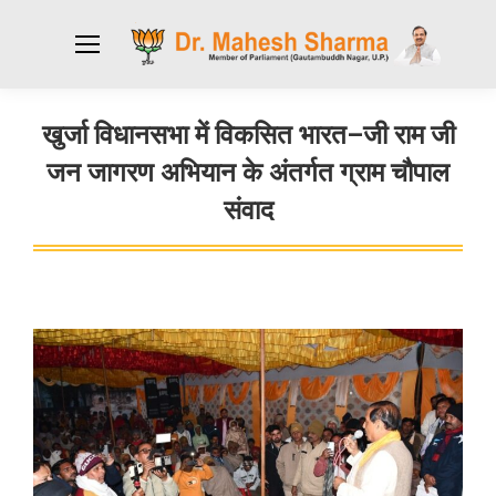
खुर्जा विधानसभा में विकसित भारत–जी राम जी
जन जागरण अभियान के अंतर्गत ग्राम चौपाल
संवाद
You are here: