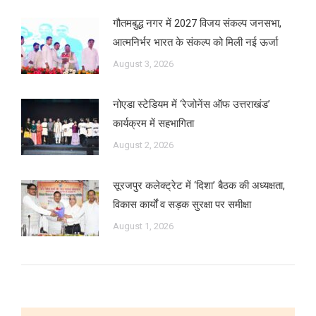
गौतमबुद्ध नगर में 2027 विजय संकल्प जनसभा,
आत्मनिर्भर भारत के संकल्प को मिली नई ऊर्जा
August 3, 2026
नोएडा स्टेडियम में ‘रेजोनेंस ऑफ उत्तराखंड’
कार्यक्रम में सहभागिता
August 2, 2026
सूरजपुर कलेक्ट्रेट में ‘दिशा’ बैठक की अध्यक्षता,
विकास कार्यों व सड़क सुरक्षा पर समीक्षा
August 1, 2026