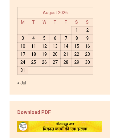
August 2026
M
T
W
T
F
S
S
1
2
3
4
5
6
7
8
9
10
11
12
13
14
15
16
17
18
19
20
21
22
23
24
25
26
27
28
29
30
31
« Jul
Download PDF