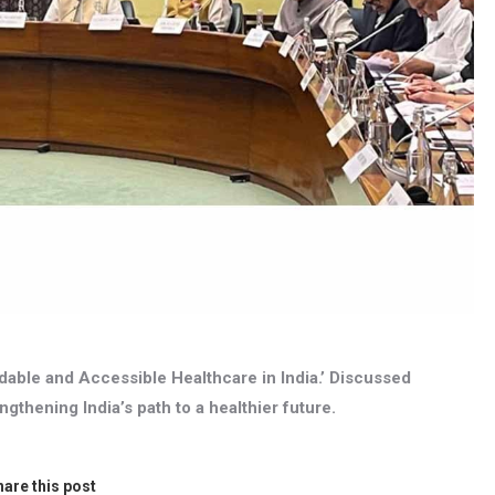
able and Accessible Healthcare in India.’ Discussed
engthening India’s path to a healthier future.
are this post