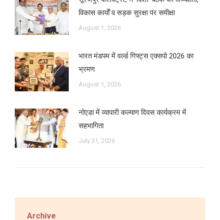
विकास कार्यों व सड़क सुरक्षा पर समीक्षा
August 1, 2026
भारत मंडपम में वर्ल्ड गिफ्ट्स एक्सपो 2026 का
भ्रमण
August 1, 2026
नोएडा में व्यापारी कल्याण दिवस कार्यक्रम में
सहभागिता
July 31, 2026
Archive