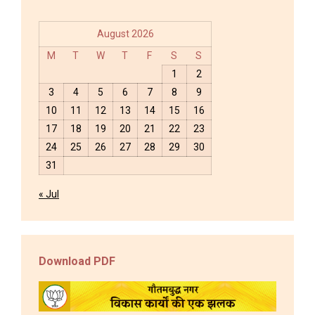
August 2026
M
T
W
T
F
S
S
1
2
3
4
5
6
7
8
9
10
11
12
13
14
15
16
17
18
19
20
21
22
23
24
25
26
27
28
29
30
31
« Jul
Download PDF