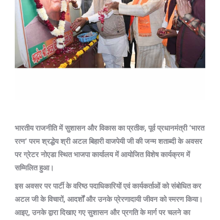
भारतीय राजनीति में सुशासन और विकास का प्रतीक, पूर्व प्रधानमंत्री ‘भारत
रत्न’ परम श्रद्धेय श्री अटल बिहारी वाजपेयी जी की जन्म शताब्दी के अवसर
पर ग्रेटर नोएडा स्थित भाजपा कार्यालय में आयोजित विशेष कार्यक्रम में
सम्मिलित हुआ।
इस अवसर पर पार्टी के वरिष्ठ पदाधिकारियों एवं कार्यकर्ताओं को संबोधित कर
अटल जी के विचारों, आदर्शों और उनके प्रेरणादायी जीवन को स्मरण किया।
आइए, उनके द्वारा दिखाए गए सुशासन और प्रगति के मार्ग पर चलने का