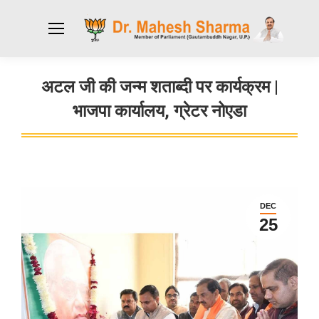
अटल जी की जन्म शताब्दी पर कार्यक्रम |
भाजपा कार्यालय, ग्रेटर नोएडा
You are here:
DEC
25