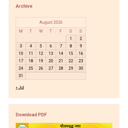
Archive
August 2026
M
T
W
T
F
S
S
1
2
3
4
5
6
7
8
9
10
11
12
13
14
15
16
17
18
19
20
21
22
23
24
25
26
27
28
29
30
31
« Jul
Download PDF