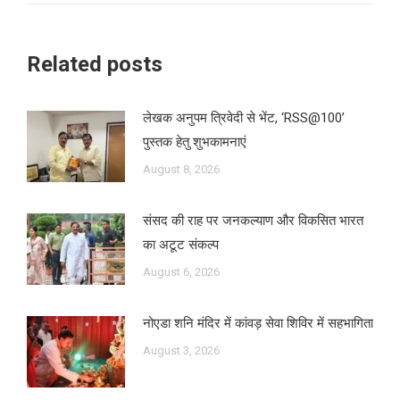
Related posts
लेखक अनुपम त्रिवेदी से भेंट, ‘RSS@100’
पुस्तक हेतु शुभकामनाएं
August 8, 2026
संसद की राह पर जनकल्याण और विकसित भारत
का अटूट संकल्प
August 6, 2026
नोएडा शनि मंदिर में कांवड़ सेवा शिविर में सहभागिता
August 3, 2026