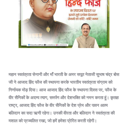
महान स्वतंत्रता सेनानी और माँ भारती के अमर सपूत नेताजी सुभाष चंद्र बोस
जी ने आजाद हिंद फौज की स्थापना करके भारतीय स्वतंत्रता संग्राम को
निर्णायक मोड़ दिया। आज आजाद हिंद फौज के स्थापना दिवस पर, फौज के
वीर सैनिकों के अदम्य त्याग, समर्पण और देशभक्ति को नमन करता हूं। कृतज्ञ
राष्ट्र, आजाद हिंद फौज के वीर सैनिकों के देश प्रेम और पावन आत्म
बलिदान का सदा ऋणी रहेगा। उनकी वीरता और बलिदान ने स्वतंत्रता की
मशाल को प्रज्वलित रखा, जो हमें हमेशा प्रेरित करती रहेगी।