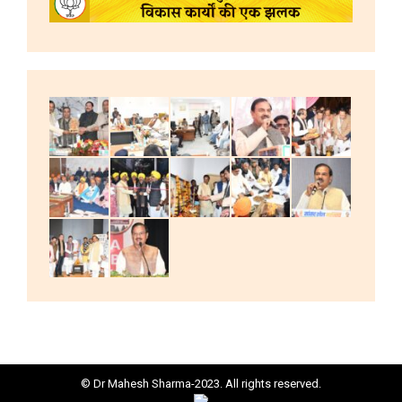
© Dr Mahesh Sharma-2023. All rights reserved.