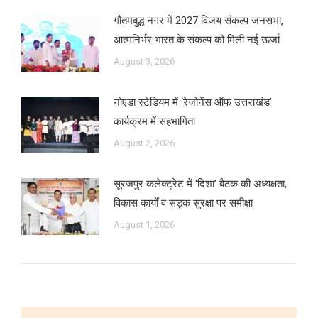
गौतमबुद्ध नगर में 2027 विजय संकल्प जनसभा,
आत्मनिर्भर भारत के संकल्प को मिली नई ऊर्जा
August 3, 2026
नोएडा स्टेडियम में ‘रेजोनेंस ऑफ उत्तराखंड’
कार्यक्रम में सहभागिता
August 2, 2026
सूरजपुर कलेक्ट्रेट में ‘दिशा’ बैठक की अध्यक्षता,
विकास कार्यों व सड़क सुरक्षा पर समीक्षा
August 1, 2026