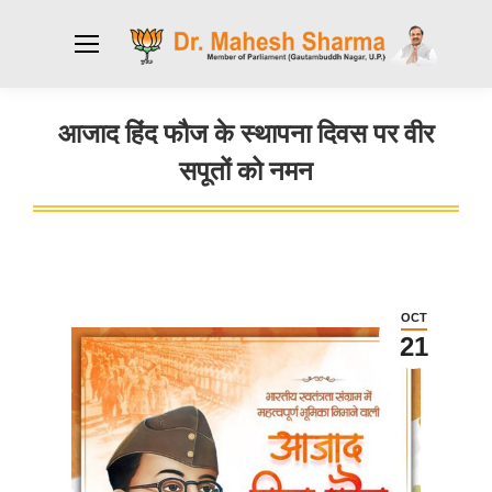
आजाद हिंद फौज के स्थापना दिवस पर वीर
सपूतों को नमन
You are here:
OCT
21