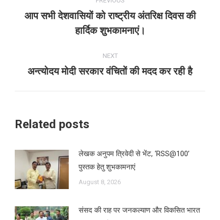
PREVIOUS
navigation
आप सभी देशवासियों को राष्ट्रीय अंतरिक्ष दिवस की
Previous
हार्दिक शुभकामनाएं।
post:
NEXT
अन्त्योदय मोदी सरकार वंचितों की मदद कर रही है
Next
post:
Related posts
लेखक अनुपम त्रिवेदी से भेंट, ‘RSS@100’
पुस्तक हेतु शुभकामनाएं
August 8, 2026
संसद की राह पर जनकल्याण और विकसित भारत