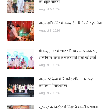
का अटूट संकल्प
August 6, 2026
नोएडा शनि मंदिर में कांवड़ सेवा शिविर में सहभागिता
August 3, 2026
गौतमबुद्ध नगर में 2027 विजय संकल्प जनसभा,
आत्मनिर्भर भारत के संकल्प को मिली नई ऊर्जा
August 3, 2026
नोएडा स्टेडियम में ‘रेजोनेंस ऑफ उत्तराखंड’
कार्यक्रम में सहभागिता
August 2, 2026
सूरजपुर कलेक्ट्रेट में ‘दिशा’ बैठक की अध्यक्षता,