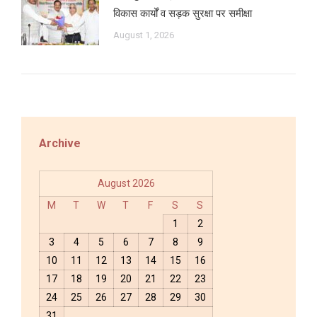
विकास कार्यों व सड़क सुरक्षा पर समीक्षा
August 1, 2026
Archive
August 2026
M
T
W
T
F
S
S
1
2
3
4
5
6
7
8
9
10
11
12
13
14
15
16
17
18
19
20
21
22
23
24
25
26
27
28
29
30
31