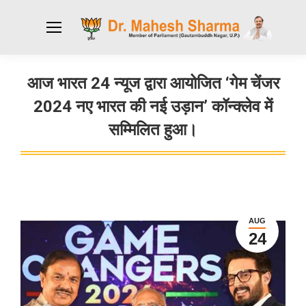
आज भारत 24 न्यूज द्वारा आयोजित ‘गेम चेंजर
2024 नए भारत की नई उड़ान’ कॉन्क्लेव में
सम्मिलित हुआ।
You are here:
AUG
24