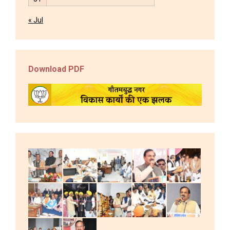
« Jul
Download PDF