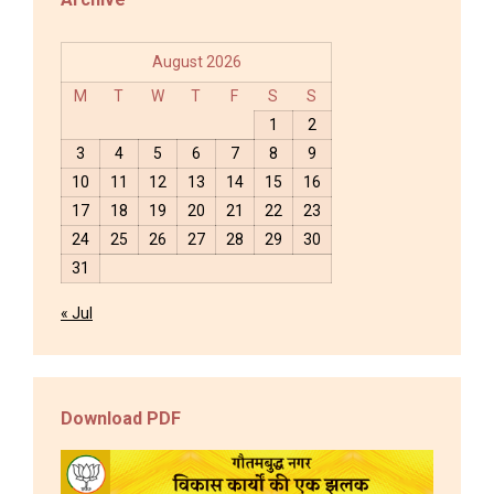
August 2026
M
T
W
T
F
S
S
1
2
3
4
5
6
7
8
9
10
11
12
13
14
15
16
17
18
19
20
21
22
23
24
25
26
27
28
29
30
31
« Jul
Download PDF