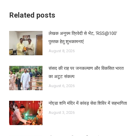
Related posts
लेखक अनुपम त्रिवेदी से भेंट, ‘RSS@100’
पुस्तक हेतु शुभकामनाएं
August 8, 2026
संसद की राह पर जनकल्याण और विकसित भारत
का अटूट संकल्प
August 6, 2026
नोएडा शनि मंदिर में कांवड़ सेवा शिविर में सहभागिता
August 3, 2026