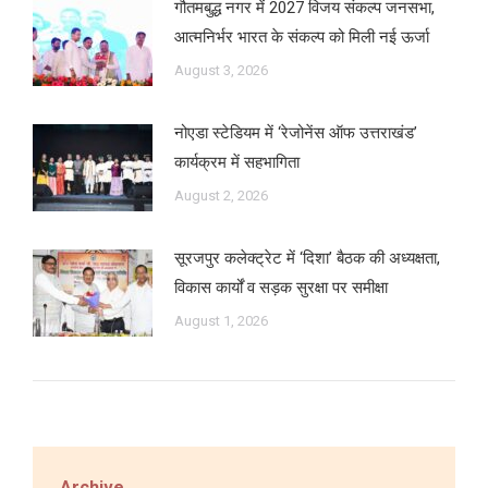
गौतमबुद्ध नगर में 2027 विजय संकल्प जनसभा,
आत्मनिर्भर भारत के संकल्प को मिली नई ऊर्जा
August 3, 2026
नोएडा स्टेडियम में ‘रेजोनेंस ऑफ उत्तराखंड’
कार्यक्रम में सहभागिता
August 2, 2026
सूरजपुर कलेक्ट्रेट में ‘दिशा’ बैठक की अध्यक्षता,
विकास कार्यों व सड़क सुरक्षा पर समीक्षा
August 1, 2026
Archive