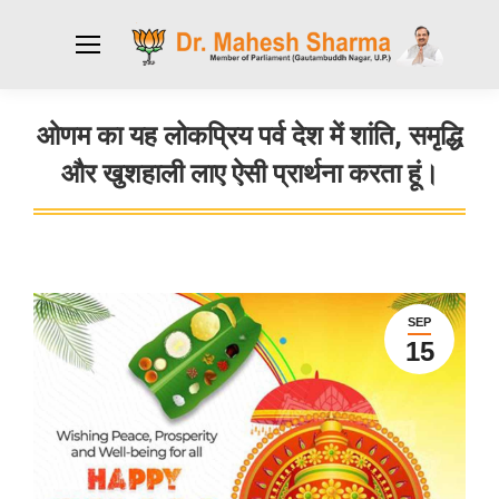
ओणम का यह लोकप्रिय पर्व देश में शांति, समृद्धि
और खुशहाली लाए ऐसी प्रार्थना करता हूं।
You are here:
SEP
15