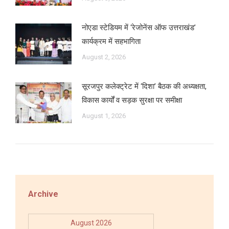
नोएडा स्टेडियम में ‘रेजोनेंस ऑफ उत्तराखंड’
कार्यक्रम में सहभागिता
August 2, 2026
सूरजपुर कलेक्ट्रेट में ‘दिशा’ बैठक की अध्यक्षता,
विकास कार्यों व सड़क सुरक्षा पर समीक्षा
August 1, 2026
Archive
August 2026