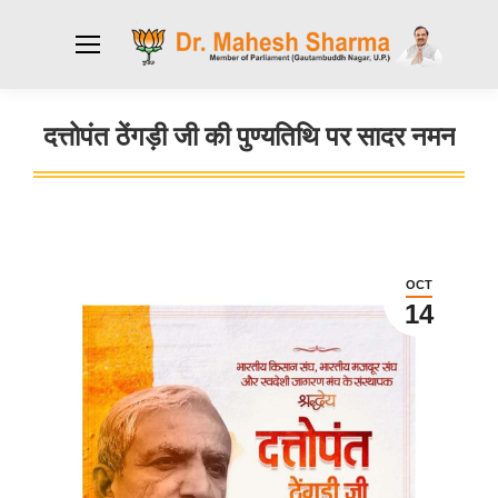
दत्तोपंत ठेंगड़ी जी की पुण्यतिथि पर सादर नमन
You are here:
OCT
14