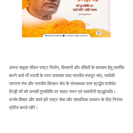
अपना समूचा जीवन राष्ट्र निर्माण, किसानों और वंचितों के कल्याण हेतु समर्पित
करने वाले माँ भारती के परम उपासक तथा भारतीय मजदूर संघ, स्वदेशी
जागरण मंच और भारतीय किसान संघ के संस्थापक परम श्रद्धेय दत्तोपंत
ठेंगड़ी जी को उनकी पुण्यतिथि पर सादर नमन एवं भावभीनी श्रद्धांजलि।
उनके विचार और कार्य हमें राष्ट्र सेवा और सामाजिक उत्थान के लिए निरंतर
प्रेरित करते रहेंगे।