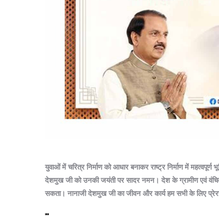
युवाओं में चरित्र निर्माण को आधार बनाकर राष्ट्र निर्माण में महत्वपूर
देशमुख जी को उनकी जयंती पर सादर नमन। देश के ग्रामीण एवं वंच
सकता। नानाजी देशमुख जी का जीवन और कार्य हम सभी के लिए प्रेरणास्