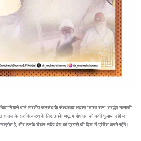
्ण भूमिका निभाने वाले भारतीय जनसंघ के संस्थापक सदस्य ‘भारत रत्न’ श्रद्धेय नानाजी
ित समाज के सशक्तिकरण के लिए उनके अमूल्य योगदान को कभी भुलाया नहीं जा
रोत है, और उनके विचार सदैव देश को प्रगति की दिशा में प्रेरित करते रहेंगे।