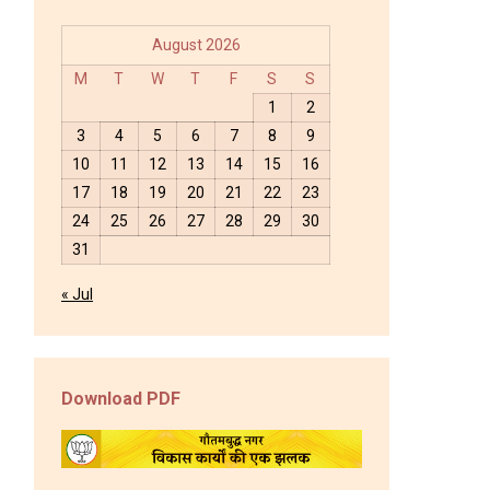
August 2026
M
T
W
T
F
S
S
1
2
3
4
5
6
7
8
9
10
11
12
13
14
15
16
17
18
19
20
21
22
23
24
25
26
27
28
29
30
31
« Jul
Download PDF