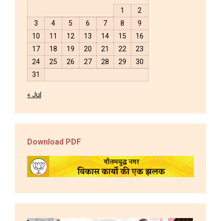
1
2
3
4
5
6
7
8
9
10
11
12
13
14
15
16
17
18
19
20
21
22
23
24
25
26
27
28
29
30
31
« Jul
Download PDF