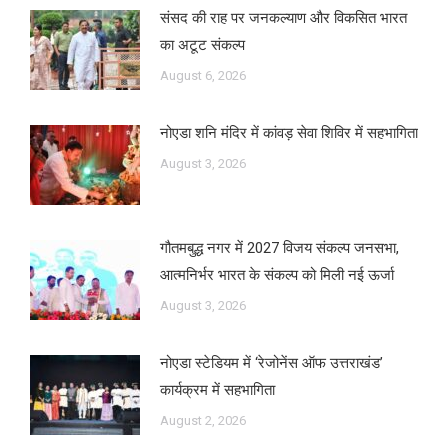
संसद की राह पर जनकल्याण और विकसित भारत
का अटूट संकल्प
August 6, 2026
नोएडा शनि मंदिर में कांवड़ सेवा शिविर में सहभागिता
August 3, 2026
गौतमबुद्ध नगर में 2027 विजय संकल्प जनसभा,
आत्मनिर्भर भारत के संकल्प को मिली नई ऊर्जा
August 3, 2026
नोएडा स्टेडियम में ‘रेजोनेंस ऑफ उत्तराखंड’
कार्यक्रम में सहभागिता
August 2, 2026