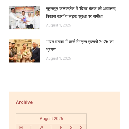
सूरजपुर कलेक्ट्रेट में ‘दिशा’ बैठक की अध्यक्षता,
विकास कार्यों व सड़क सुरक्षा पर समीक्षा
August 1, 2026
भारत मंडपम में वर्ल्ड गिफ्ट्स एक्सपो 2026 का
भ्रमण
August 1, 2026
Archive
August 2026
M
T
W
T
F
S
S