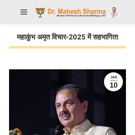
महाकुंभ अमृत विचार-2025 में सहभागिता
You are here:
JAN
10