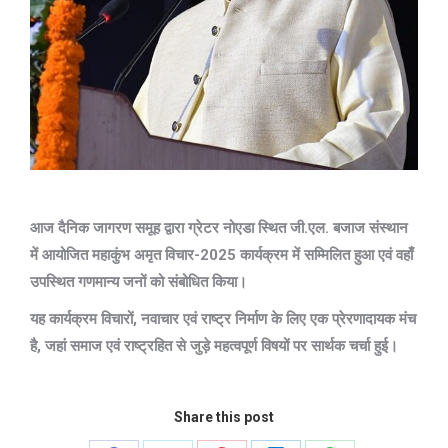
आज दैनिक जागरण समूह द्वारा ग्रेटर नोएडा स्थित जी.एल. बजाज संस्थान
में आयोजित महाकुंभ अमृत विचार-2025 कार्यक्रम में सम्मिलित हुआ एवं वहाँ
उपस्थित गणमान्य जनों को संबोधित किया।
यह कार्यक्रम विचारों, नवाचार एवं राष्ट्र निर्माण के लिए एक प्रेरणादायक मंच
है, जहां समाज एवं राष्ट्रहित से जुड़े महत्वपूर्ण विषयों पर सार्थक चर्चा हुई।
Share this post