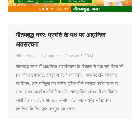
गौतमबुद्ध नगर: प्रगति के पथ पर आधुनिक
अवसंरचना
Vikas Karya
By
sameer
October 5, 2024
गौतमबुद्ध नगर में आधुनिक अवसंरचना के विकास ने एक नई दिशा ली
है। जेवर एयरपोर्ट, राष्ट्रीय रेलवे कॉरिडोर, अंतर्राष्ट्रीय क्रिकेट
स्टेडियम, और फॉर्मूला वन रेसिंग ट्रैक जैसे प्रमुख प्रोजेक्ट्स के
साथ-साथ भारतीय औद्योगिक और सांस्कृतिक संस्थानों का विकास
जारी है। यह क्षेत्र मोबाइल निर्माण, डेटा सेंटर और सॉफ्टवेयर
कंपनियों के लिए एक प्रमुख हब बनता…