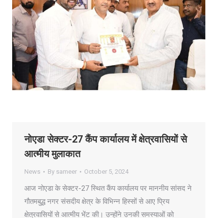
नोएडा सेक्टर-27 कैंप कार्यालय में क्षेत्रवासियों से
आत्मीय मुलाकात
News
By
sameer
October 5, 2024
आज नोएडा के सेक्टर-27 स्थित कैंप कार्यालय पर माननीय सांसद ने
गौतमबुद्ध नगर संसदीय क्षेत्र के विभिन्न हिस्सों से आए प्रिय
क्षेत्रवासियों से आत्मीय भेंट की। उन्होंने उनकी समस्याओं को