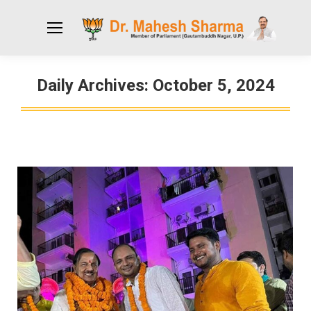
Daily Archives:
October 5, 2024
You are here: