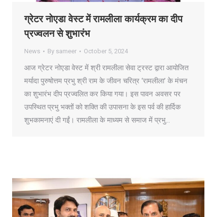
ग्रेटर नोएडा वेस्ट में रामलीला कार्यक्रम का दीप
प्रज्वलन से शुभारंभ
News
By
sameer
October 5, 2024
आज ग्रेटर नोएडा वेस्ट में श्री रामलीला सेवा ट्रस्ट द्वारा आयोजित
मर्यादा पुरुषोत्तम प्रभु श्री राम के जीवन चरित्र ‘रामलीला’ के मंचन
का शुभारंभ दीप प्रज्वलित कर किया गया। इस पावन अवसर पर
उपस्थित प्रभु भक्तों को शक्ति की उपासना के इस पर्व की हार्दिक
शुभकामनाएं दी गईं। रामलीला के माध्यम से समाज में प्रभु…