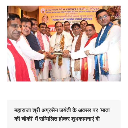
महाराजा श्री अग्रसेन जयंती के अवसर पर ‘माता
की चौकी’ में सम्मिलित होकर शुभकामनाएं दी