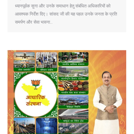
ध्यानपूर्वक सुना और उनके समाधान हेतु संबंधित अधिकारियों को
आवश्यक निर्देश दिए। सांसद जी की यह पहल उनके जनता के प्रति
समर्पण और सेवा भावना…