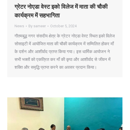
ग्रेटर नोएडा वेस्ट इको विलेज में माता की चौकी
कार्यक्रम में सहभागिता
News
By
sameer
October 5, 2024
गौतमबुद्ध नगर संसदीय क्षेत्र के ग्रेटर नोएडा वेस्ट स्थित इको विलेज
सोसाइटी में आयोजित माता की चौकी कार्यक्रम में सम्मिलित होकर माँ
के दर्शन और आशीर्वाद प्राप्त किया गया। इस धार्मिक आयोजन ने
सभी भक्तों को एकत्रित कर माँ की कृपा और आशीर्वाद से जीवन में
शक्ति और समृद्धि प्राप्त करने का अवसर प्रदान किया।