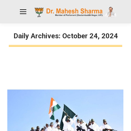
Daily Archives:
October 24, 2024
You are here: