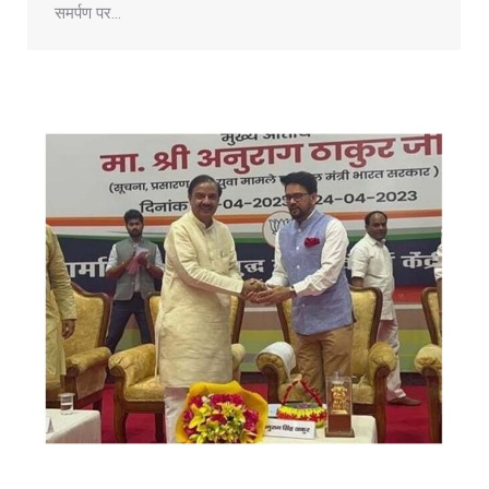
समर्पण पर…