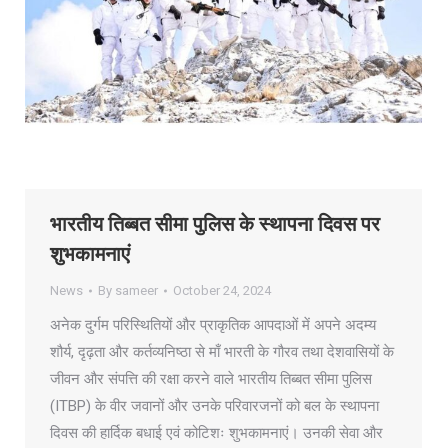
भारतीय तिब्बत सीमा पुलिस के स्थापना दिवस पर
शुभकामनाएं
News
By
sameer
October 24, 2024
अनेक दुर्गम परिस्थितियों और प्राकृतिक आपदाओं में अपने अदम्य
शौर्य, दृढ़ता और कर्तव्यनिष्ठा से माँ भारती के गौरव तथा देशवासियों के
जीवन और संपत्ति की रक्षा करने वाले भारतीय तिब्बत सीमा पुलिस
(ITBP) के वीर जवानों और उनके परिवारजनों को बल के स्थापना
दिवस की हार्दिक बधाई एवं कोटिशः शुभकामनाएं। उनकी सेवा और