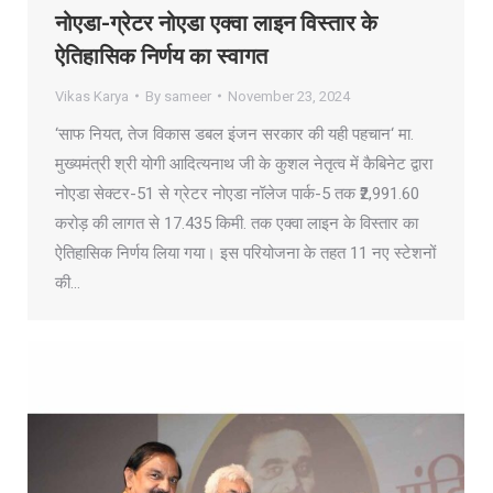
नोएडा-ग्रेटर नोएडा एक्वा लाइन विस्तार के
ऐतिहासिक निर्णय का स्वागत
Vikas Karya
By
sameer
November 23, 2024
‘साफ नियत, तेज विकास डबल इंजन सरकार की यही पहचान‘ मा.
मुख्यमंत्री श्री योगी आदित्यनाथ जी के कुशल नेतृत्व में कैबिनेट द्वारा
नोएडा सेक्टर-51 से ग्रेटर नोएडा नॉलेज पार्क-5 तक ₹2,991.60
करोड़ की लागत से 17.435 किमी. तक एक्वा लाइन के विस्तार का
ऐतिहासिक निर्णय लिया गया। इस परियोजना के तहत 11 नए स्टेशनों
की…