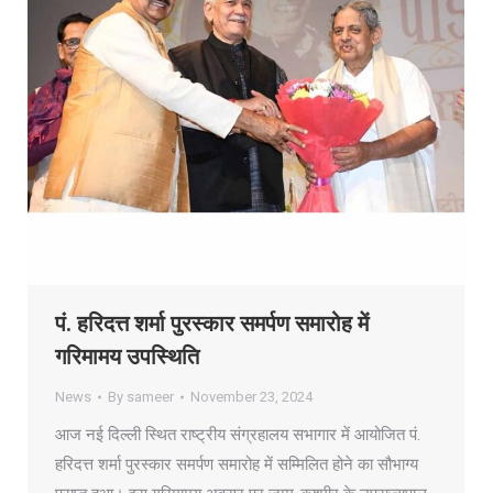
पं. हरिदत्त शर्मा पुरस्कार समर्पण समारोह में
गरिमामय उपस्थिति
News
By
sameer
November 23, 2024
आज नई दिल्ली स्थित राष्ट्रीय संग्रहालय सभागार में आयोजित पं.
हरिदत्त शर्मा पुरस्कार समर्पण समारोह में सम्मिलित होने का सौभाग्य