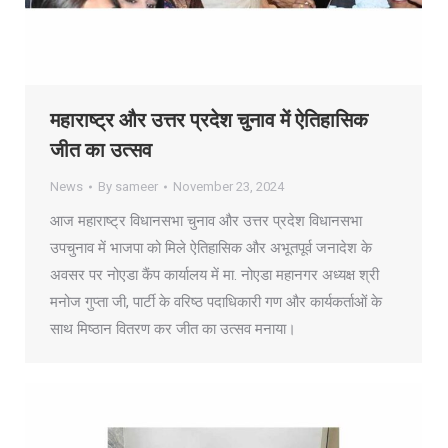
महाराष्ट्र और उत्तर प्रदेश चुनाव में ऐतिहासिक
जीत का उत्सव
News
By
sameer
November 23, 2024
आज महाराष्ट्र विधानसभा चुनाव और उत्तर प्रदेश विधानसभा
उपचुनाव में भाजपा को मिले ऐतिहासिक और अभूतपूर्व जनादेश के
अवसर पर नोएडा कैंप कार्यालय में मा. नोएडा महानगर अध्यक्ष श्री
मनोज गुप्ता जी, पार्टी के वरिष्ठ पदाधिकारी गण और कार्यकर्ताओं के
साथ मिष्ठान वितरण कर जीत का उत्सव मनाया।