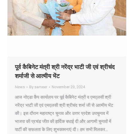
पूर्व कैबिनेट मंत्री श्री नरेंद्र भाटी जी एवं श्रीचंद
शर्माजी से आत्मीय भेंट
News
By
sameer
November 23, 2024
आज नोएडा कैंप कार्यालय पर पूर्व कैबिनेट मंत्री व एमएलसी श्री
नरेंद्र भाटी जी एवं एमएलसी श्री श्रीचंद शर्मा जी से आत्मीय भेंट
की। इस दौरान महाराष्ट्र चुनाव और उत्तर प्रदेश उपचुनाव में
भाजपा की प्रचंड जीत की हार्दिक बधाई दी और आगामी चुनावों में
पार्टी की सफलता के लिए शुभकामनाएं दी। हम सभी मिलकर…