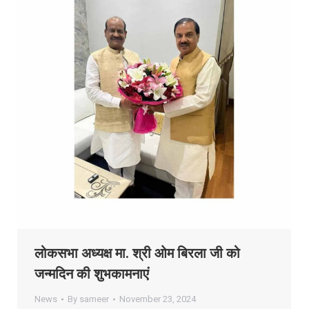
लोकसभा अध्यक्ष मा. श्री ओम बिरला जी को
जन्मदिन की शुभकामनाएं
News
By
sameer
November 23, 2024