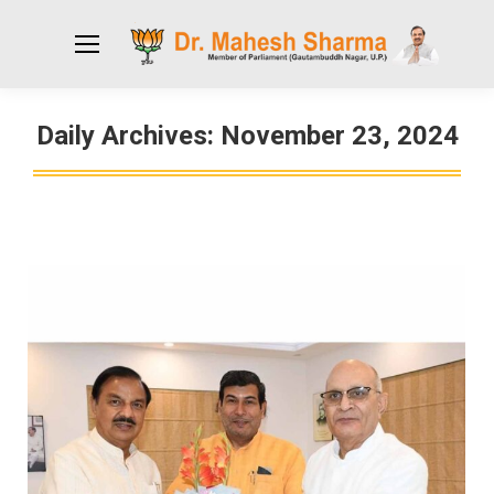
Daily Archives:
November 23, 2024
You are here: