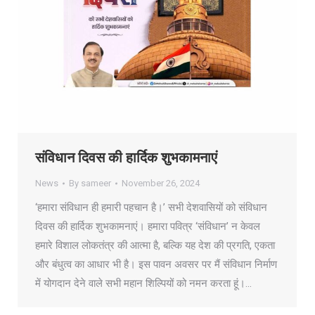
संविधान दिवस की हार्दिक शुभकामनाएं
News
By
sameer
November 26, 2024
‘हमारा संविधान ही हमारी पहचान है।’ सभी देशवासियों को संविधान
दिवस की हार्दिक शुभकामनाएं। हमारा पवित्र ‘संविधान’ न केवल
हमारे विशाल लोकतंत्र की आत्मा है, बल्कि यह देश की प्रगति, एकता
और बंधुत्व का आधार भी है। इस पावन अवसर पर मैं संविधान निर्माण
में योगदान देने वाले सभी महान शिल्पियों को नमन करता हूं।…