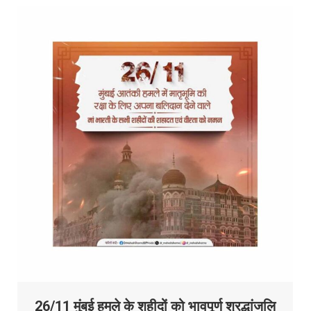
26/11 मुंबई हमले के शहीदों को भावपूर्ण श्रद्धांजलि