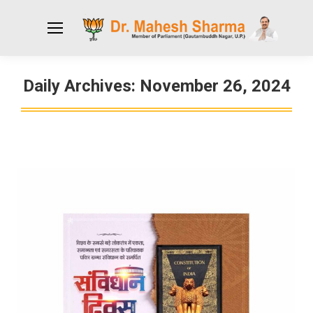
Daily Archives:
November 26, 2024
You are here: