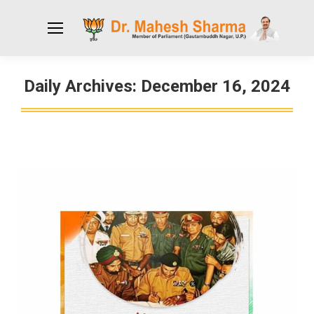
Daily Archives:
December 16, 2024
You are here: