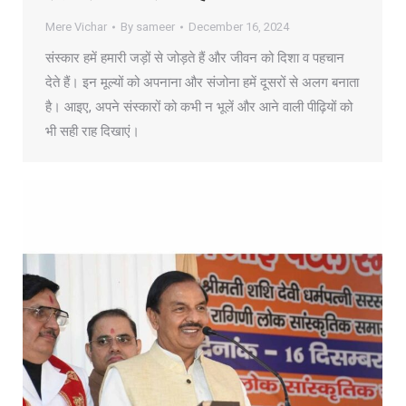
Mere Vichar
By
sameer
December 16, 2024
संस्कार हमें हमारी जड़ों से जोड़ते हैं और जीवन को दिशा व पहचान
देते हैं। इन मूल्यों को अपनाना और संजोना हमें दूसरों से अलग बनाता
है। आइए, अपने संस्कारों को कभी न भूलें और आने वाली पीढ़ियों को
भी सही राह दिखाएं।