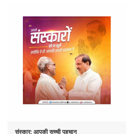
संस्कार: आपकी सच्ची पहचान