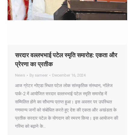
सरदार वल्लभभाई पटेल स्मृति समारोह: एकता और
प्रेरणा का प्रतीक
News
By
sameer
December 16, 2024
आज ग्रेटर नोएडा स्थित पटेल लोक सांस्कृतिक संस्थान, नॉलेज
पार्क-2 में आयोजित सरदार वल्लभभाई पटेल स्मृति समारोह में
सम्मिलित होने का सौभाग्य प्राप्त हुआ। इस अवसर पर उपस्थित
गणमान्य जनों को संबोधित करते हुए देश की एकता और अखंडता के
प्रतीक सरदार पटेल के योगदान को स्मरण किया। इस आयोजन की
गरिमा को बढ़ाने के…