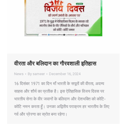
वीरता और बलिदान का गौरवशाली इतिहास
News
By
sameer
December 16, 2024
16 दिसंबर 1971 का दिन माँ भारती के सपूतों की वीरता, अदम्य
साहस और शौर्य का प्रतीक है। इस ऐतिहासिक विजय दिवस पर
भारतीय सेना के वीर जवानों के बलिदान और देशभक्ति को कोटि-
कोटि नमन करता हूँ। उनका अद्वितीय पराक्रम हर भारतीय के लिए
गर्व और प्रेरणा का स्रोत बना रहेगा।