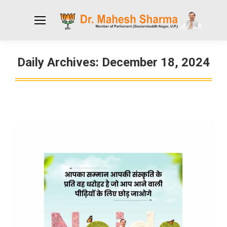
Daily Archives:
December 18, 2024
You are here: