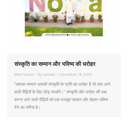
संस्कृति का सम्मान और भविष्य की धरोहर
Mere Vichar
By
sameer
December 18, 2024
“आपका सम्मान आपकी संस्कृति के प्रति वह धरोहर है जो आप आने
वाली पीढ़ियों के लिए छोड़ जाओगे।” संस्कृति और धरोहर की रक्षा
करना आने वाली पीढ़ियों को एक मजबूत पहचान और बेहतर भविष्य
देने का जरिया है।