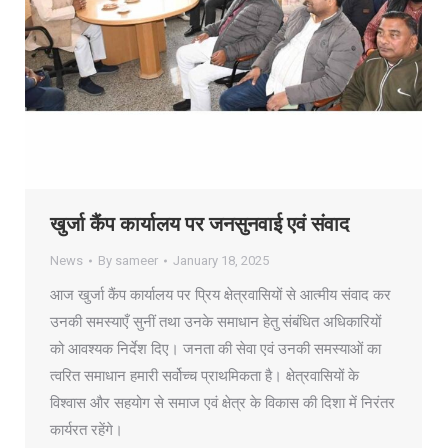
खुर्जा कैंप कार्यालय पर जनसुनवाई एवं संवाद
News
By
sameer
January 18, 2025
आज खुर्जा कैंप कार्यालय पर प्रिय क्षेत्रवासियों से आत्मीय संवाद कर
उनकी समस्याएँ सुनीं तथा उनके समाधान हेतु संबंधित अधिकारियों
को आवश्यक निर्देश दिए। जनता की सेवा एवं उनकी समस्याओं का
त्वरित समाधान हमारी सर्वोच्च प्राथमिकता है। क्षेत्रवासियों के
विश्वास और सहयोग से समाज एवं क्षेत्र के विकास की दिशा में निरंतर
कार्यरत रहेंगे।