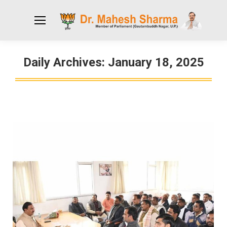
Daily Archives:
January 18, 2025
You are here: