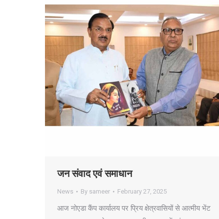
जन संवाद एवं समाधान
News
By
sameer
February 27, 2025
आज नोएडा कैंप कार्यालय पर प्रिय क्षेत्रवासियों से आत्मीय भेंट