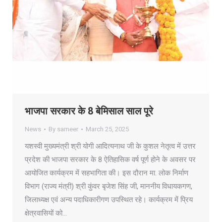
भाजपा सरकार के 8 बेमिसाल साल पूरे
News
By
sameer
March 25, 2025
यशस्वी मुख्यमंत्री श्री योगी आदित्यनाथ जी के कुशल नेतृत्व में उत्तर
प्रदेश की भाजपा सरकार के 8 ऐतिहासिक वर्ष पूर्ण होने के अवसर पर
आयोजित कार्यक्रम में सहभागिता की। इस दौरान मा. लोक निर्माण
विभाग (राज्य मंत्री) श्री कुंवर बृजेश सिंह जी, माननीय विधायकगण,
जिलाध्यक्ष एवं अन्य पदाधिकारीगण उपस्थित रहे। कार्यक्रम में प्रिय
क्षेत्रवासियों को…