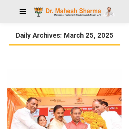
Daily Archives:
March 25, 2025
You are here: