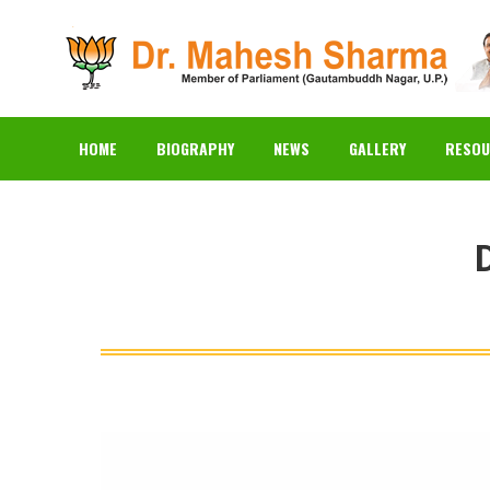
HOME
BIOGRAPHY
N
HOME
BIOGRAPHY
NEWS
GALLERY
RESOU