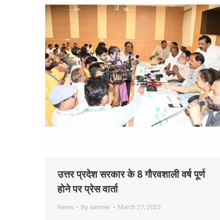
उत्तर प्रदेश सरकार के 8 गौरवशाली वर्ष पूर्ण
होने पर प्रेस वार्ता
News
By
sameer
March 27, 2025