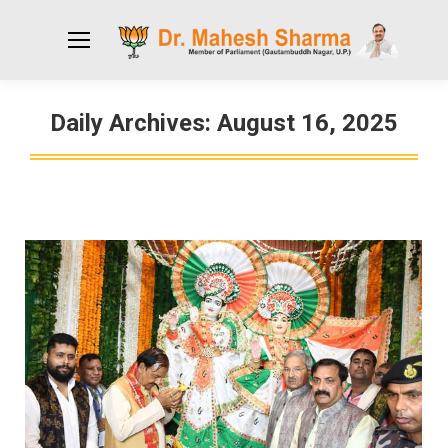
Daily Archives:
August 16, 2025
You are here: