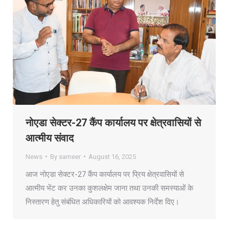
नोएडा सेक्टर-27 कैंप कार्यालय पर क्षेत्रवासियों से
आत्मीय संवाद
News
By
sameer
August 16, 2025
आज नोएडा सेक्टर-27 कैंप कार्यालय पर प्रिय क्षेत्रवासियों से
आत्मीय भेंट कर उनका कुशलक्षेम जाना तथा उनकी समस्याओं के
निस्तारण हेतु संबंधित अधिकारियों को आवश्यक निर्देश दिए।