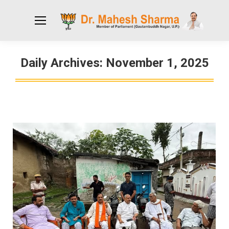
Daily Archives:
November 1, 2025
You are here: