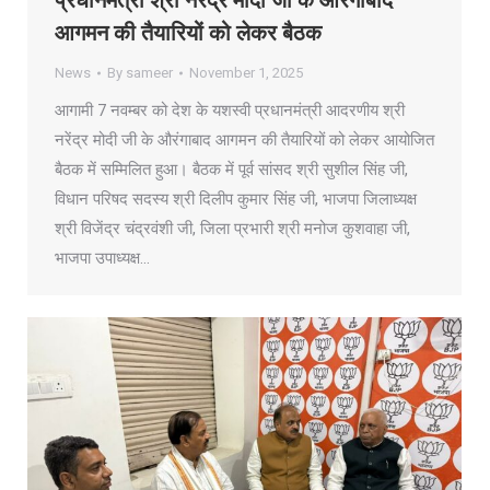
प्रधानमंत्री श्री नरेंद्र मोदी जी के औरंगाबाद
आगमन की तैयारियों को लेकर बैठक
News
By
sameer
November 1, 2025
आगामी 7 नवम्बर को देश के यशस्वी प्रधानमंत्री आदरणीय श्री
नरेंद्र मोदी जी के औरंगाबाद आगमन की तैयारियों को लेकर आयोजित
बैठक में सम्मिलित हुआ। बैठक में पूर्व सांसद श्री सुशील सिंह जी,
विधान परिषद सदस्य श्री दिलीप कुमार सिंह जी, भाजपा जिलाध्यक्ष
श्री विजेंद्र चंद्रवंशी जी, जिला प्रभारी श्री मनोज कुशवाहा जी,
भाजपा उपाध्यक्ष…