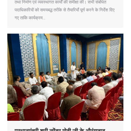
तथा निर्माण एवं व्यवस्थागत कार्यों की समीक्षा की। सभी संबंधित
पदाधिकारियों को समयबद्ध तरीके से तैयारियाँ पूर्ण करने के निर्देश दिए
गए ताकि कार्यक्रम…