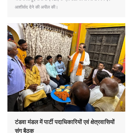
आशीर्वाद देने की अपील की।
टंडवा मंडल में पार्टी पदाधिकारियों एवं क्षेत्रवासियों
संग बैठक