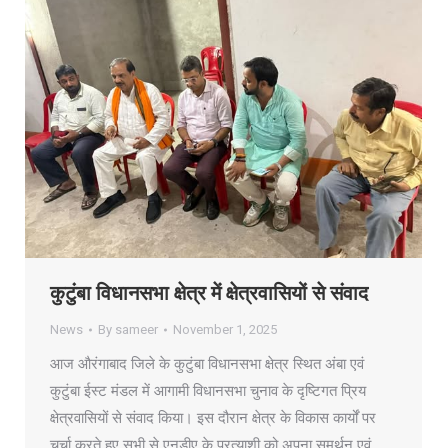
कुटुंबा विधानसभा क्षेत्र में क्षेत्रवासियों से संवाद
News
By
sameer
November 1, 2025
आज औरंगाबाद जिले के कुटुंबा विधानसभा क्षेत्र स्थित अंबा एवं
कुटुंबा ईस्ट मंडल में आगामी विधानसभा चुनाव के दृष्टिगत प्रिय
क्षेत्रवासियों से संवाद किया। इस दौरान क्षेत्र के विकास कार्यों पर
चर्चा करते हुए सभी से एनडीए के प्रत्याशी को अपना समर्थन एवं