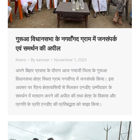
गुरूआ विधानसभा के नगवाँगद ग्राम में जनसंपर्क
एवं समर्थन की अपील
News
By
sameer
November 1, 2025
अपने बिहार प्रवास के दौरान आज गयाजी जिला के गुरूआ
विधानसभा क्षेत्र स्थित ग्राम नगवाँगद में जनसंपर्क किया। इस
अवसर पर प्रिय क्षेत्रवासियों से मिलकर एनडीए उम्मीदवार के
समर्थन में मतदान करने की अपील की तथा क्षेत्र के विकास और
प्रगति के प्रति एनडीए की प्रतिबद्धता को साझा किया।