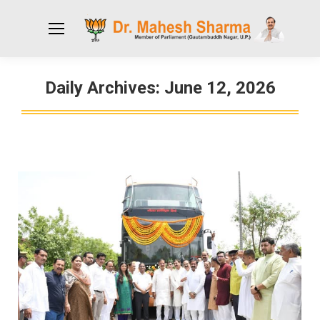
Daily Archives:
June 12, 2026
You are here: