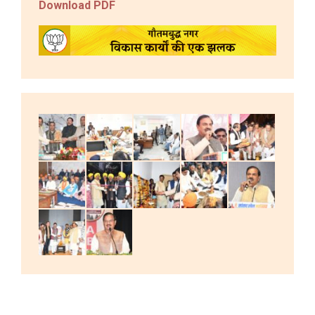
Download PDF