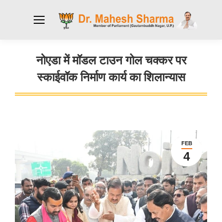
नोएडा में मॉडल टाउन गोल चक्कर पर
स्काईवॉक निर्माण कार्य का शिलान्यास
You are here:
FEB
4