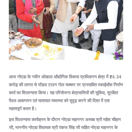
आज नोएडा के नवीन ओखला औद्योगिक विकास प्राधिकरण क्षेत्र में ₹26.34
करोड़ की लागत से मॉडल टाउन गोल चक्कर पर प्रस्तावित स्काईवॉक निर्माण
कार्य का शिलान्यास किया। यह परियोजना क्षेत्रवासियों की सुविधा, सुरक्षित
पैदल आवागमन एवं यातायात व्यवस्था को सुदृढ़ करने की दिशा में एक
महत्वपूर्ण कदम है।
इस शिलान्यास कार्यक्रम के दौरान नोएडा महानगर अध्यक्ष श्री महेश चौहान
जी, माननीय नोएडा विधायक श्री पंकज सिंह जी सहित नोएडा महानगर के