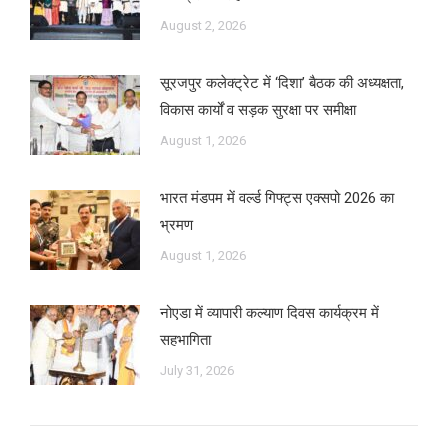
August 2, 2026
सूरजपुर कलेक्ट्रेट में ‘दिशा’ बैठक की अध्यक्षता,
विकास कार्यों व सड़क सुरक्षा पर समीक्षा
August 1, 2026
भारत मंडपम में वर्ल्ड गिफ्ट्स एक्सपो 2026 का
भ्रमण
August 1, 2026
नोएडा में व्यापारी कल्याण दिवस कार्यक्रम में
सहभागिता
July 31, 2026