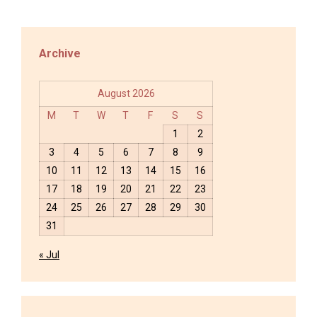
Archive
August 2026
M
T
W
T
F
S
S
1
2
3
4
5
6
7
8
9
10
11
12
13
14
15
16
17
18
19
20
21
22
23
24
25
26
27
28
29
30
31
« Jul