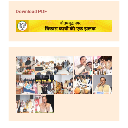
Download PDF