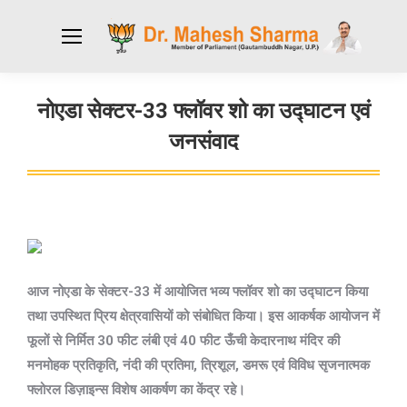
नोएडा सेक्टर-33 फ्लॉवर शो का उद्घाटन एवं
जनसंवाद
You are here:
आज नोएडा के सेक्टर-33 में आयोजित भव्य फ्लॉवर शो का उद्घाटन किया
तथा उपस्थित प्रिय क्षेत्रवासियों को संबोधित किया। इस आकर्षक आयोजन में
फूलों से निर्मित 30 फीट लंबी एवं 40 फीट ऊँची केदारनाथ मंदिर की
मनमोहक प्रतिकृति, नंदी की प्रतिमा, त्रिशूल, डमरू एवं विविध सृजनात्मक
फ्लोरल डिज़ाइन्स विशेष आकर्षण का केंद्र रहे।