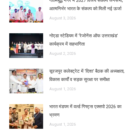
गौतमबुद्ध नगर में 2027 विजय संकल्प जनसभा,
आत्मनिर्भर भारत के संकल्प को मिली नई ऊर्जा
August 3, 2026
नोएडा स्टेडियम में ‘रेजोनेंस ऑफ उत्तराखंड’
कार्यक्रम में सहभागिता
August 2, 2026
सूरजपुर कलेक्ट्रेट में ‘दिशा’ बैठक की अध्यक्षता,
विकास कार्यों व सड़क सुरक्षा पर समीक्षा
August 1, 2026
भारत मंडपम में वर्ल्ड गिफ्ट्स एक्सपो 2026 का
भ्रमण
August 1, 2026