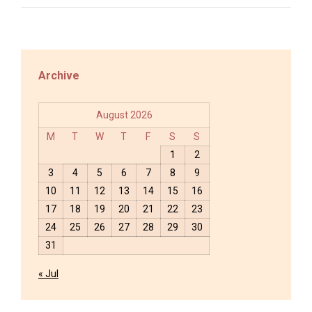
Archive
August 2026
M
T
W
T
F
S
S
1
2
3
4
5
6
7
8
9
10
11
12
13
14
15
16
17
18
19
20
21
22
23
24
25
26
27
28
29
30
31
« Jul