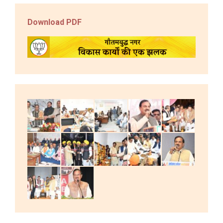
Download PDF