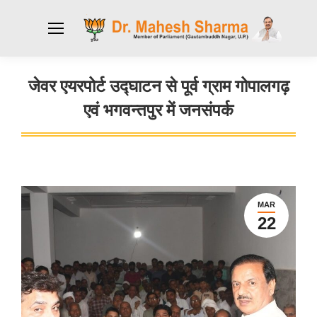
जेवर एयरपोर्ट उद्घाटन से पूर्व ग्राम गोपालगढ़
एवं भगवन्तपुर में जनसंपर्क
You are here:
MAR
22