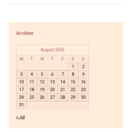
Archive
August 2026
M
T
W
T
F
S
S
1
2
3
4
5
6
7
8
9
10
11
12
13
14
15
16
17
18
19
20
21
22
23
24
25
26
27
28
29
30
31
« Jul