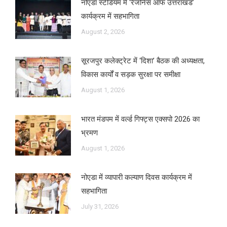
नोएडा स्टेडियम में ‘रेजोनेंस ऑफ उत्तराखंड’
कार्यक्रम में सहभागिता
August 2, 2026
सूरजपुर कलेक्ट्रेट में ‘दिशा’ बैठक की अध्यक्षता,
विकास कार्यों व सड़क सुरक्षा पर समीक्षा
August 1, 2026
भारत मंडपम में वर्ल्ड गिफ्ट्स एक्सपो 2026 का
भ्रमण
August 1, 2026
नोएडा में व्यापारी कल्याण दिवस कार्यक्रम में
सहभागिता
July 31, 2026