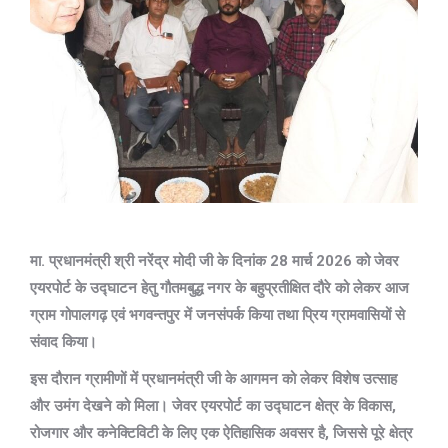
मा. प्रधानमंत्री श्री नरेंद्र मोदी जी के दिनांक 28 मार्च 2026 को जेवर
एयरपोर्ट के उद्घाटन हेतु गौतमबुद्ध नगर के बहुप्रतीक्षित दौरे को लेकर आज
ग्राम गोपालगढ़ एवं भगवन्तपुर में जनसंपर्क किया तथा प्रिय ग्रामवासियों से
संवाद किया।
इस दौरान ग्रामीणों में प्रधानमंत्री जी के आगमन को लेकर विशेष उत्साह
और उमंग देखने को मिला। जेवर एयरपोर्ट का उद्घाटन क्षेत्र के विकास,
रोजगार और कनेक्टिविटी के लिए एक ऐतिहासिक अवसर है, जिससे पूरे क्षेत्र