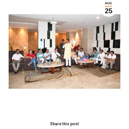
AUG
25
Share this post