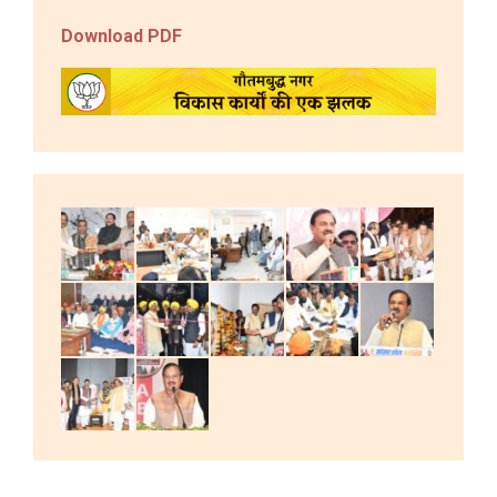
Download PDF