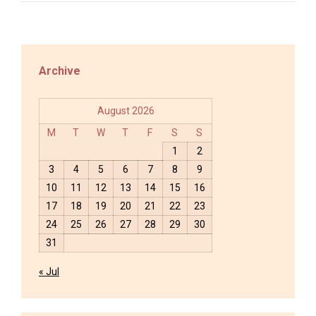
Archive
August 2026
M
T
W
T
F
S
S
1
2
3
4
5
6
7
8
9
10
11
12
13
14
15
16
17
18
19
20
21
22
23
24
25
26
27
28
29
30
31
« Jul