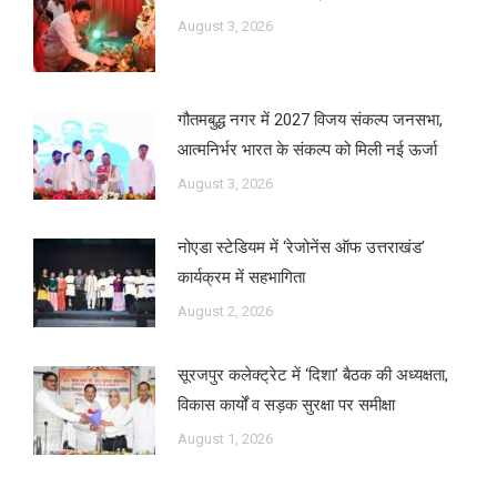
August 3, 2026
गौतमबुद्ध नगर में 2027 विजय संकल्प जनसभा,
आत्मनिर्भर भारत के संकल्प को मिली नई ऊर्जा
August 3, 2026
नोएडा स्टेडियम में ‘रेजोनेंस ऑफ उत्तराखंड’
कार्यक्रम में सहभागिता
August 2, 2026
सूरजपुर कलेक्ट्रेट में ‘दिशा’ बैठक की अध्यक्षता,
विकास कार्यों व सड़क सुरक्षा पर समीक्षा
August 1, 2026