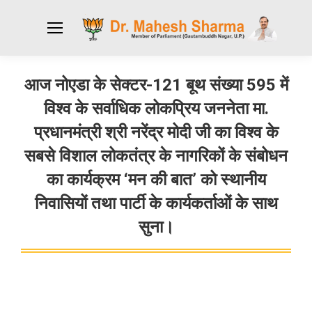
आज नोएडा के सेक्टर-121 बूथ संख्या 595 में
विश्व के सर्वाधिक लोकप्रिय जननेता मा.
प्रधानमंत्री श्री नरेंद्र मोदी जी का विश्व के
सबसे विशाल लोकतंत्र के नागरिकों के संबोधन
का कार्यक्रम ‘मन की बात’ को स्थानीय
निवासियों तथा पार्टी के कार्यकर्ताओं के साथ
सुना।
You are here: