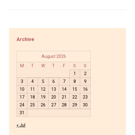
Archive
August 2026
M
T
W
T
F
S
S
1
2
3
4
5
6
7
8
9
10
11
12
13
14
15
16
17
18
19
20
21
22
23
24
25
26
27
28
29
30
31
« Jul