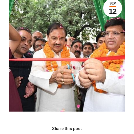
SEP
12
Share this post