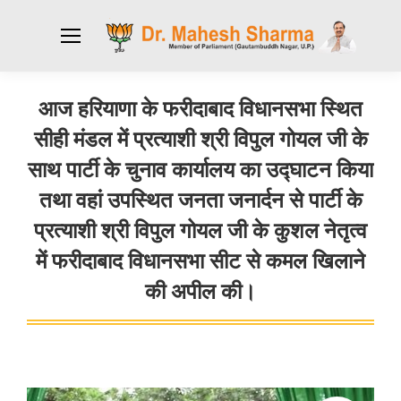
आज हरियाणा के फरीदाबाद विधानसभा स्थित
सीही मंडल में प्रत्याशी श्री विपुल गोयल जी के
साथ पार्टी के चुनाव कार्यालय का उद्घाटन किया
तथा वहां उपस्थित जनता जनार्दन से पार्टी के
प्रत्याशी श्री विपुल गोयल जी के कुशल नेतृत्व
में फरीदाबाद विधानसभा सीट से कमल खिलाने
की अपील की।
You are here: