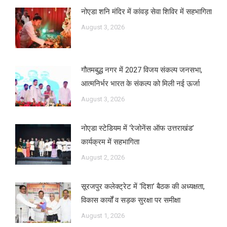
नोएडा शनि मंदिर में कांवड़ सेवा शिविर में सहभागिता
August 3, 2026
गौतमबुद्ध नगर में 2027 विजय संकल्प जनसभा,
आत्मनिर्भर भारत के संकल्प को मिली नई ऊर्जा
August 3, 2026
नोएडा स्टेडियम में ‘रेजोनेंस ऑफ उत्तराखंड’
कार्यक्रम में सहभागिता
August 2, 2026
सूरजपुर कलेक्ट्रेट में ‘दिशा’ बैठक की अध्यक्षता,
विकास कार्यों व सड़क सुरक्षा पर समीक्षा
August 1, 2026