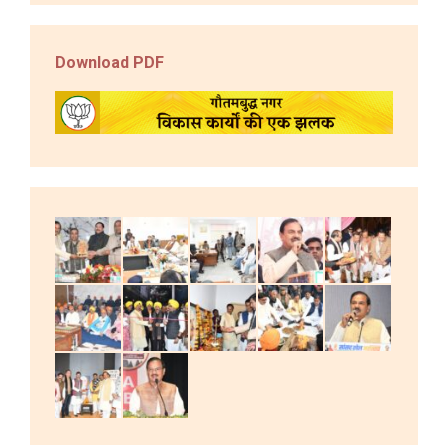
Download PDF