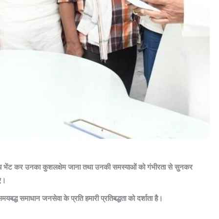
त्मीय भेंट कर उनका कुशलक्षेम जाना तथा उनकी समस्याओं को गंभीरता से सुनकर
िए।
यबद्ध समाधान जनसेवा के प्रति हमारी प्रतिबद्धता को दर्शाता है।