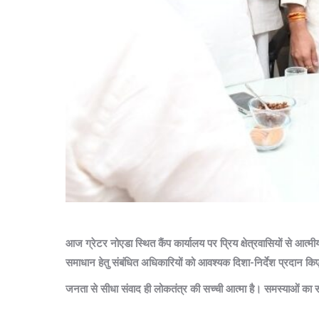
आज ग्रेटर नोएडा स्थित कैंप कार्यालय पर प्रिय क्षेत्रवासियों से आ
समाधान हेतु संबंधित अधिकारियों को आवश्यक दिशा-निर्देश प्रदान क
जनता से सीधा संवाद ही लोकतंत्र की सच्ची आत्मा है। समस्याओं का सम