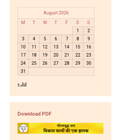
August 2026
M
T
W
T
F
S
S
1
2
3
4
5
6
7
8
9
10
11
12
13
14
15
16
17
18
19
20
21
22
23
24
25
26
27
28
29
30
31
« Jul
Download PDF