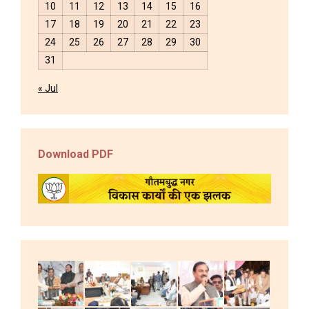
10
11
12
13
14
15
16
17
18
19
20
21
22
23
24
25
26
27
28
29
30
31
« Jul
Download PDF