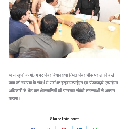
आज खुर्जा कार्यालय पर जेवर विधानसभा स्थित जेवर चौक पर लगने वाले
जाम की समस्या के संदर्भ में संबंधित हाइवे एक्सईएन एवं पीडब्ल्यूडी एक्सईएन
अधिकारी से भेंट कर क्षेत्रवासियों की यातायात संबंधी समस्याओं से अवगत
कराया।
Share this post