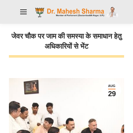
जेवर चौक पर जाम की समस्या के समाधान हेतु
अधिकारियों से भेंट
You are here:
AUG
29