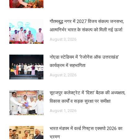
गौतमबुद्ध नगर में 2027 विजय संकल्प जनसभा,
आत्मनिर्भर भारत के संकल्प को मिली नई ऊर्जा
August 3, 2026
नोएडा स्टेडियम में ‘रेजोनेंस ऑफ उत्तराखंड’
कार्यक्रम में सहभागिता
August 2, 2026
सूरजपुर कलेक्ट्रेट में ‘दिशा’ बैठक की अध्यक्षता,
विकास कार्यों व सड़क सुरक्षा पर समीक्षा
August 1, 2026
भारत मंडपम में वर्ल्ड गिफ्ट्स एक्सपो 2026 का
भ्रमण