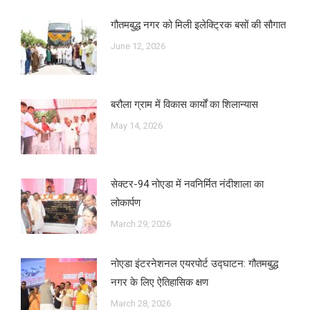
गौतमबुद्ध नगर को मिली इलेक्ट्रिक बसों की सौगात
June 12, 2026
बरौला ग्राम में विकास कार्यों का शिलान्यास
May 14, 2026
सेक्टर-94 नोएडा में नवनिर्मित नंदीशाला का
लोकार्पण
March 29, 2026
नोएडा इंटरनेशनल एयरपोर्ट उद्घाटन: गौतमबुद्ध
नगर के लिए ऐतिहासिक क्षण
March 28, 2026