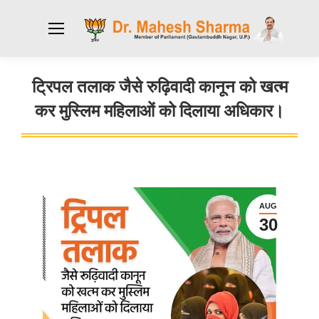
ट्रिपल तलाक जैसे रुढ़िवादी कानून को खत्म
कर मुस्लिम महिलाओं को दिलाया अधिकार।
You are here:
AUG
30