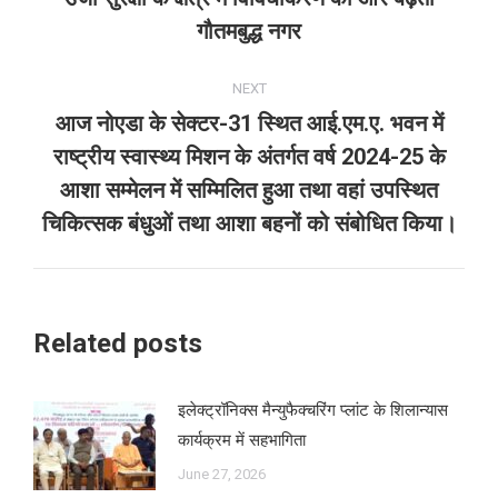
Previous
गौतमबुद्ध नगर
post:
NEXT
आज नोएडा के सेक्टर-31 स्थित आई.एम.ए. भवन में
राष्ट्रीय स्वास्थ्य मिशन के अंतर्गत वर्ष 2024-25 के
Next
आशा सम्मेलन में सम्मिलित हुआ तथा वहां उपस्थित
post:
चिकित्सक बंधुओं तथा आशा बहनों को संबोधित किया।
Related posts
इलेक्ट्रॉनिक्स मैन्युफैक्चरिंग प्लांट के शिलान्यास
कार्यक्रम में सहभागिता
June 27, 2026