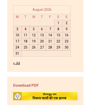
August 2026
M
T
W
T
F
S
S
1
2
3
4
5
6
7
8
9
10
11
12
13
14
15
16
17
18
19
20
21
22
23
24
25
26
27
28
29
30
31
« Jul
Download PDF