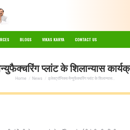
EWS
GALLERY
RESOURCES
BLOGS
VIKAS KARYA
RCES
BLOGS
VIKAS KARYA
CONTACT US
ैन्युफैक्चरिंग प्लांट के शिलान्यास कार्य
You are here:
Home
News
इलेक्ट्रॉनिक्स मैन्युफैक्चरिंग प्लांट के शिलान्यास…