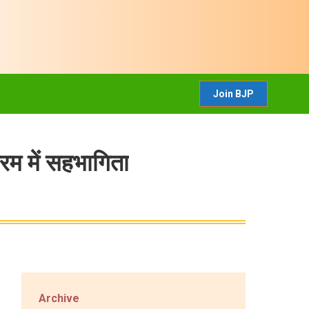
CONTACT US
Join BJP
Join BJP
क्रम में सहभागिता
Archive