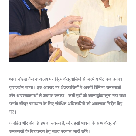
आज नोएडा कैंप कार्यालय पर प्रिय क्षेत्रवासियों से आत्मीय भेंट कर उनका
कुशलक्षेम जाना। इस अवसर पर क्षेत्रवासियों ने अपनी विभिन्न समस्याओं
और आवश्यकताओं से अवगत कराया। सभी मुद्दों को ध्यानपूर्वक सुना गया तथा
उनके शीघ्र समाधान के लिए संबंधित अधिकारियों को आवश्यक निर्देश दिए
गए।
जनहित और सेवा ही हमारा संकल्प है, और इसी भावना के साथ क्षेत्र की
समस्याओं के निराकरण हेतु सतत प्रयास जारी रहेंगे।