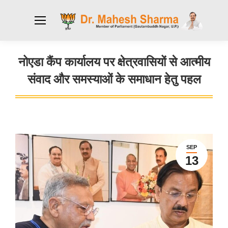
नोएडा कैंप कार्यालय पर क्षेत्रवासियों से आत्मीय
संवाद और समस्याओं के समाधान हेतु पहल
You are here:
SEP
13