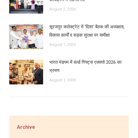
August 2, 2026
सूरजपुर कलेक्ट्रेट में ‘दिशा’ बैठक की अध्यक्षता,
विकास कार्यों व सड़क सुरक्षा पर समीक्षा
August 1, 2026
भारत मंडपम में वर्ल्ड गिफ्ट्स एक्सपो 2026 का
भ्रमण
August 1, 2026
Archive