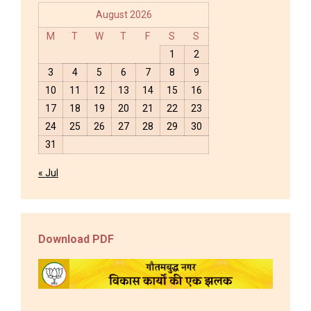
August 2026
M
T
W
T
F
S
S
1
2
3
4
5
6
7
8
9
10
11
12
13
14
15
16
17
18
19
20
21
22
23
24
25
26
27
28
29
30
31
« Jul
Download PDF