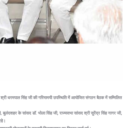
) श्री धरमपाल सिंह जी की गरिमामयी उपस्थिति में आयोजित संगठन बैठक में सम्मिलित
या जी, बुलंदशहर के सांसद डॉ. भोला सिंह जी, राज्यसभा सांसद श्री सुरेंद्र सिंह नागर जी,
रहे।