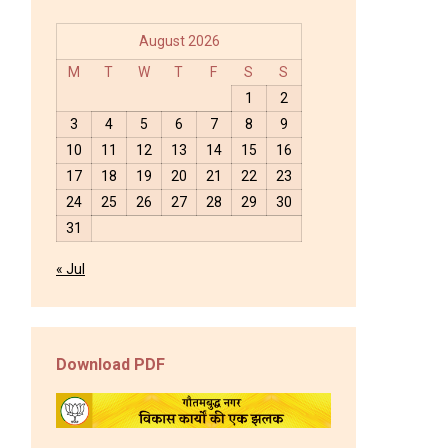
August 2026
M
T
W
T
F
S
S
1
2
3
4
5
6
7
8
9
10
11
12
13
14
15
16
17
18
19
20
21
22
23
24
25
26
27
28
29
30
31
« Jul
Download PDF