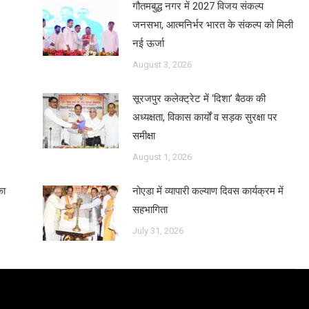
गौतमबुद्ध नगर में 2027 विजय संकल्प
जनसभा, आत्मनिर्भर भारत के संकल्प को मिली
नई ऊर्जा
August 3, 2026
सूरजपुर कलेक्ट्रेट में ‘दिशा’ बैठक की
अध्यक्षता, विकास कार्यों व सड़क सुरक्षा पर
समीक्षा
August 1, 2026
का
नोएडा में व्यापारी कल्याण दिवस कार्यक्रम में
सहभागिता
July 31, 2026