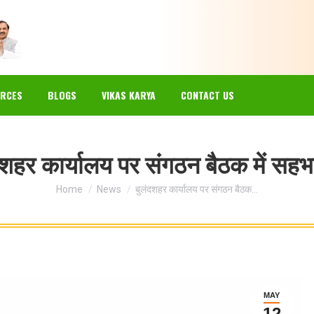
EWS
GALLERY
RESOURCES
BLOGS
VIKAS KARYA
RCES
BLOGS
VIKAS KARYA
CONTACT US
दशहर कार्यालय पर संगठन बैठक में सहभ
You are here:
Home
News
बुलंदशहर कार्यालय पर संगठन बैठक…
MAY
12