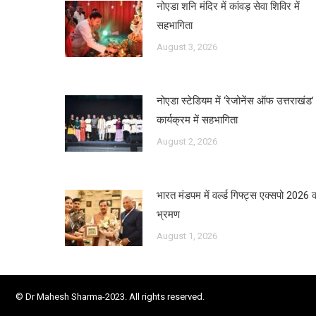
नोएडा शनि मंदिर में कांवड़ सेवा शिविर में
सहभागिता
August 3, 2026
नोएडा स्टेडियम में ‘रेजोनेंस ऑफ उत्तराखंड’
कार्यक्रम में सहभागिता
August 2, 2026
भारत मंडपम में वर्ल्ड गिफ्ट्स एक्सपो 2026 
भ्रमण
August 1, 2026
© Dr Mahesh Sharma-2023. All rights reserved.