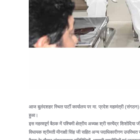
आज बुलंदशहर स्थित पार्टी कार्यालय पर मा. प्रदेश महामंत्री (संगठन
हुआ।
इस महत्वपूर्ण बैठक में पश्चिमी क्षेत्रीय अध्यक्ष श्री सत्येंद्र शिशोदि
विधायक श्रीमती मीनाक्षी सिंह जी सहित अन्य पदाधिकारीगण उपस्थित 