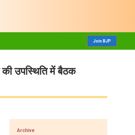
CONTACT US
Join BJP
Join BJP
ी की उपस्थिति में बैठक
Archive