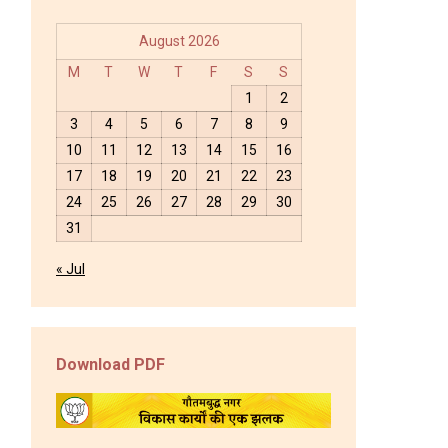
August 2026
M
T
W
T
F
S
S
1
2
3
4
5
6
7
8
9
10
11
12
13
14
15
16
17
18
19
20
21
22
23
24
25
26
27
28
29
30
31
« Jul
Download PDF