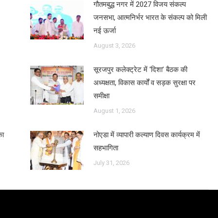
गौतमबुद्ध नगर में 2027 विजय संकल्प
जनसभा, आत्मनिर्भर भारत के संकल्प को मिली
नई ऊर्जा
August 3, 2026
सूरजपुर कलेक्ट्रेट में ‘दिशा’ बैठक की
अध्यक्षता, विकास कार्यों व सड़क सुरक्षा पर
समीक्षा
August 1, 2026
का
नोएडा में व्यापारी कल्याण दिवस कार्यक्रम में
सहभागिता
July 31, 2026