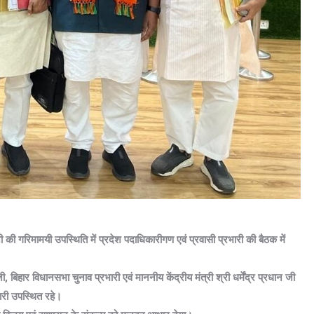
 की गरिमामयी उपस्थिति में प्रदेश पदाधिकारीगण एवं प्रवासी प्रभारी की बैठक में
बिहार विधानसभा चुनाव प्रभारी एवं माननीय केंद्रीय मंत्री श्री धर्मेंद्र प्रधान जी
ारी उपस्थित रहे।