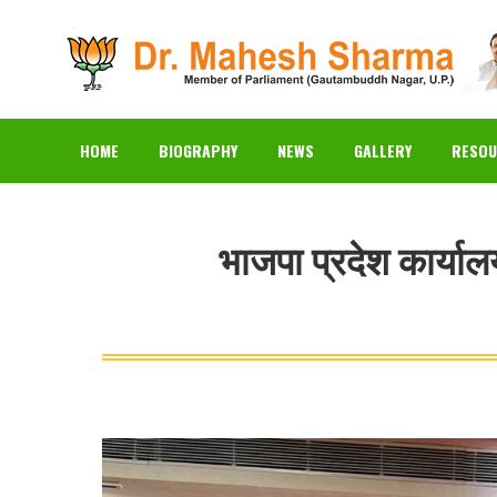
HOME
BIOGRAPHY
N
HOME
BIOGRAPHY
NEWS
GALLERY
RESOU
भाजपा प्रदेश कार्यालय