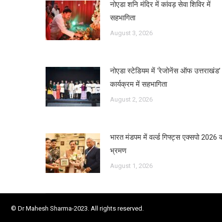
नोएडा शनि मंदिर में कांवड़ सेवा शिविर में
सहभागिता
August 3, 2026
नोएडा स्टेडियम में ‘रेजोनेंस ऑफ उत्तराखंड’
कार्यक्रम में सहभागिता
August 2, 2026
भारत मंडपम में वर्ल्ड गिफ्ट्स एक्सपो 2026 
भ्रमण
August 1, 2026
© Dr Mahesh Sharma-2023. All rights reserved.