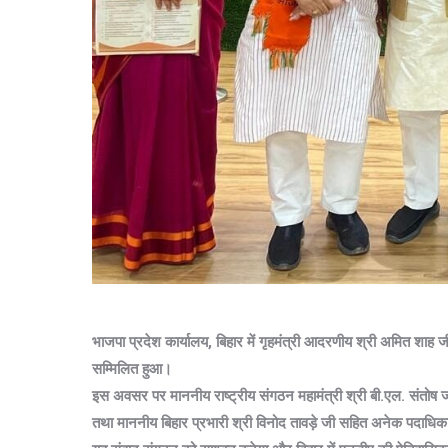
भाजपा प्रदेश कार्यालय, बिहार में गृहमंत्री आदरणीय श्री अमित शाह जी
सम्मिलित हुआ।
इस अवसर पर माननीय राष्ट्रीय संगठन महामंत्री श्री बी.एल. संतोष जी, 
तथा माननीय बिहार प्रभारी श्री विनोद तावड़े जी सहित अनेक पदाधिक