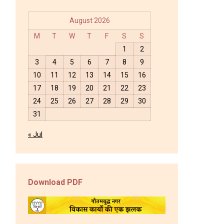
August 2026
M
T
W
T
F
S
S
1
2
3
4
5
6
7
8
9
10
11
12
13
14
15
16
17
18
19
20
21
22
23
24
25
26
27
28
29
30
31
« Jul
Download PDF