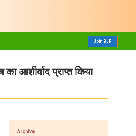
CONTACT US
Join BJP
Join BJP
ज का आशीर्वाद प्राप्त किया
Archive