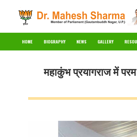
HOME
BIOGRAPHY
N
HOME
BIOGRAPHY
NEWS
GALLERY
RESOU
महाकुंभ प्रयागराज में परम