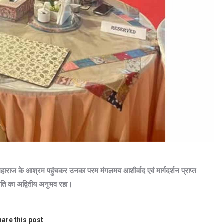
महाराज के आश्रम पहुंचकर उनका परम मंगलमय आशीर्वाद एवं मार्गदर्शन प्राप्त
ंति का अद्वितीय अनुभव रहा।
are this post