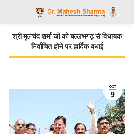
श्री मूलचंद शर्मा जी को बल्लभगढ़ से विधायक
निर्वाचित होने पर हार्दिक बधाई
You are here:
OCT
9