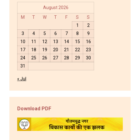
August 2026
M
T
W
T
F
S
S
1
2
3
4
5
6
7
8
9
10
11
12
13
14
15
16
17
18
19
20
21
22
23
24
25
26
27
28
29
30
31
« Jul
Download PDF