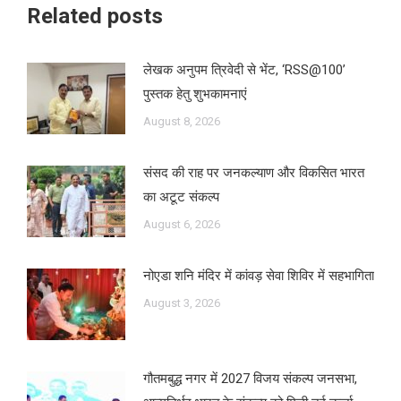
Related posts
लेखक अनुपम त्रिवेदी से भेंट, ‘RSS@100’
पुस्तक हेतु शुभकामनाएं
August 8, 2026
संसद की राह पर जनकल्याण और विकसित भारत
का अटूट संकल्प
August 6, 2026
नोएडा शनि मंदिर में कांवड़ सेवा शिविर में सहभागिता
August 3, 2026
गौतमबुद्ध नगर में 2027 विजय संकल्प जनसभा,