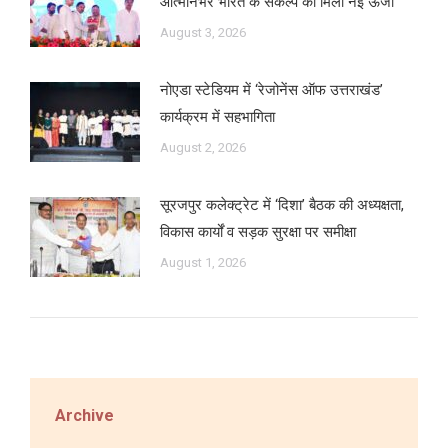
आत्मनिर्भर भारत के संकल्प को मिली नई ऊर्जा
August 3, 2026
नोएडा स्टेडियम में ‘रेजोनेंस ऑफ उत्तराखंड’
कार्यक्रम में सहभागिता
August 2, 2026
सूरजपुर कलेक्ट्रेट में ‘दिशा’ बैठक की अध्यक्षता,
विकास कार्यों व सड़क सुरक्षा पर समीक्षा
August 1, 2026
Archive