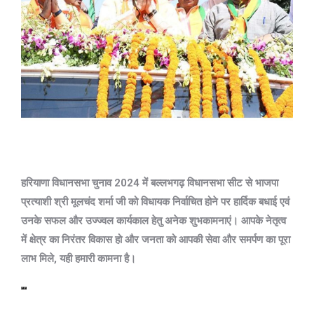
हरियाणा विधानसभा चुनाव 2024 में बल्लभगढ़ विधानसभा सीट से भाजपा
प्रत्याशी श्री मूलचंद शर्मा जी को विधायक निर्वाचित होने पर हार्दिक बधाई एवं
उनके सफल और उज्ज्वल कार्यकाल हेतु अनेक शुभकामनाएं। आपके नेतृत्व
में क्षेत्र का निरंतर विकास हो और जनता को आपकी सेवा और समर्पण का पूरा
लाभ मिले, यही हमारी कामना है।