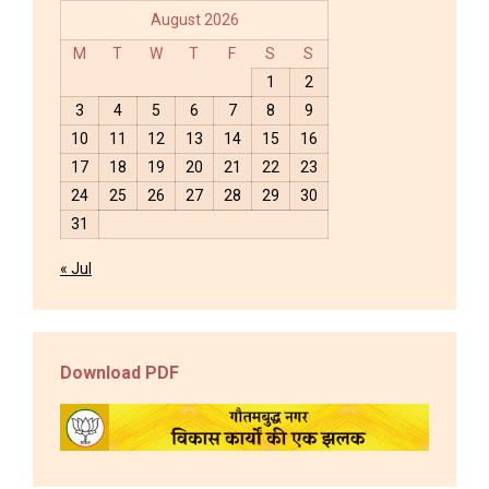
August 2026
M
T
W
T
F
S
S
1
2
3
4
5
6
7
8
9
10
11
12
13
14
15
16
17
18
19
20
21
22
23
24
25
26
27
28
29
30
31
« Jul
Download PDF