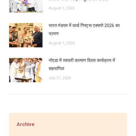
August 1, 2026
भारत मंडपम में वर्ल्ड गिफ्ट्स एक्सपो 2026 का
भ्रमण
August 1, 2026
नोएडा में व्यापारी कल्याण दिवस कार्यक्रम में
सहभागिता
July 31, 2026
Archive