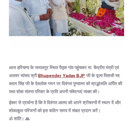
आज हरियाणा के जमालपुर स्थित पैतृक गांव पहुंचकर मा. केंद्रीय मंत्री एवं
अलवर सांसद श्री
Bhupender Yadav BJP
जी के पूज्य पिताजी स्व.
कदम सिंह जी के देवलोक गमन पर दिवंगत पुण्यात्मा को श्रद्धांजलि अर्पित की
तथा शोक संतप्त परिवार के प्रति अपनी संवेदनाएं व्यक्त की।
ईश्वर से प्रार्थना है कि वे दिवंगत आत्मा को अपने श्रीचरणों में स्थान दें और
शोकाकुल परिजनों को इस कठिन समय में संबल प्रदान करें।
ॐ शांति। 🙏