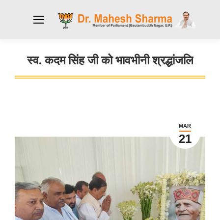
स्व. कदम सिंह जी को भावभीनी श्रद्धांजलि
You are here:
MAR
21