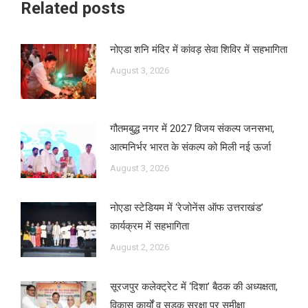
Related posts
नोएडा शनि मंदिर में कांवड़ सेवा शिविर में सहभागिता
August 3, 2026
गौतमबुद्ध नगर में 2027 विजय संकल्प जनसभा,
आत्मनिर्भर भारत के संकल्प को मिली नई ऊर्जा
August 3, 2026
नोएडा स्टेडियम में ‘रेजोनेंस ऑफ उत्तराखंड’
कार्यक्रम में सहभागिता
August 2, 2026
सूरजपुर कलेक्ट्रेट में ‘दिशा’ बैठक की अध्यक्षता,
विकास कार्यों व सड़क सुरक्षा पर समीक्षा