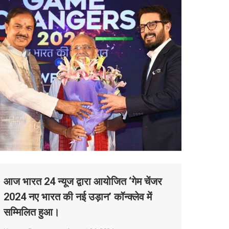
आज भारत 24 न्यूज द्वारा आयोजित ‘गेम चेंजर
2024 नए भारत की नई उड़ान’ कॉन्क्लेव में
सम्मिलित हुआ।