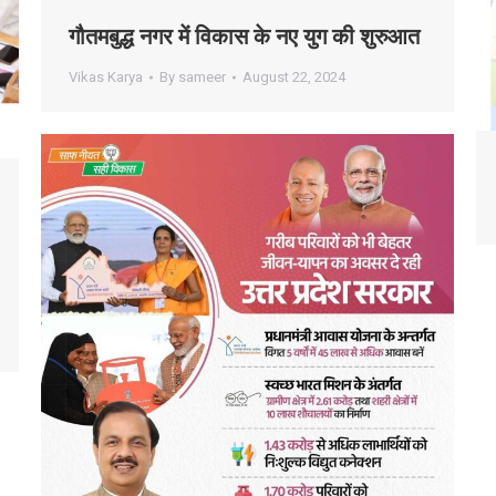
गौतमबुद्ध नगर में विकास के नए युग की शुरुआत
Vikas Karya
By
sameer
August 22, 2024