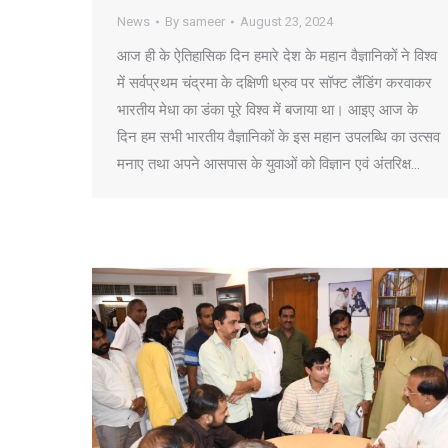
News
By
sameer
August 23, 2024
आज ही के ऐतिहासिक दिन हमारे देश के महान वैज्ञानिकों ने विश्व
में सर्वप्रथम चंद्रमा के दक्षिणी ध्रुव पर सॉफ्ट लैंडिंग करवाकर
भारतीय मेधा का डंका पूरे विश्व में बजाया था। आइए आज के
दिन हम सभी भारतीय वैज्ञानिकों के इस महान उपलब्धि का उत्सव
मनाए तथा अपने आसपास के युवाओं को विज्ञान एवं अंतरिक्ष…