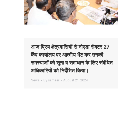
आज प्रिय क्षेत्रवासियों से नोएडा सेक्टर 27
कैंप कार्यालय पर आत्मीय भेंट कर उनकी
समस्याओं को सुना व समाधान के लिए संबंधित
अधिकारियों को निर्देशित किया।
News
By
sameer
August 21, 2024