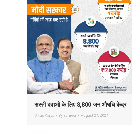
सस्ती दवाओं के लिए 8,800 जन औषधि केंद्र
Vikas Karya
By
sameer
August 24, 2024