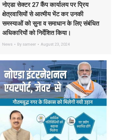
नोएडा सेक्टर 27 कैंप कार्यालय पर प्रिय
क्षेत्रवासियों से आत्मीय भेंट कर उनकी
समस्याओं को सुना व समाधान के लिए संबंधित
अधिकारियों को निर्देशित किया।
News
By
sameer
August 23, 2024