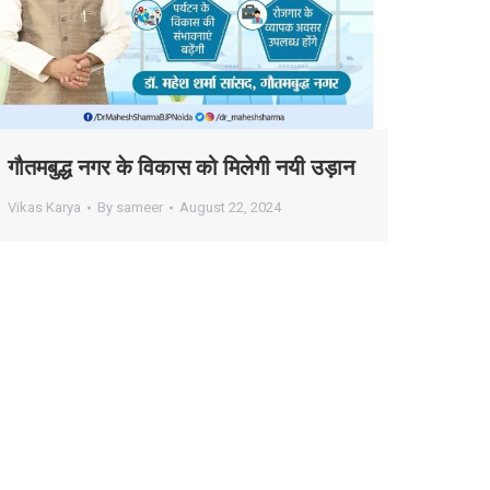
गौतमबुद्ध नगर के विकास को मिलेगी नयी उड़ान
Vikas Karya
By
sameer
August 22, 2024