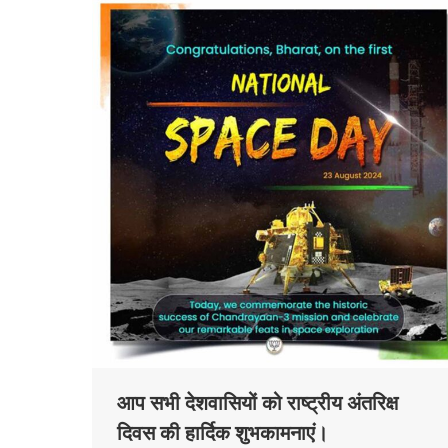
आप सभी देशवासियों को राष्ट्रीय अंतरिक्ष
दिवस की हार्दिक शुभकामनाएं।