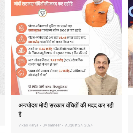
अन्त्योदय मोदी सरकार वंचितों की मदद कर रही
है
Vikas Karya
By
sameer
August 24, 2024