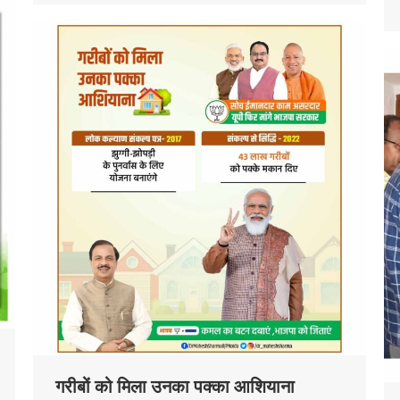
गरीबों को मिला उनका पक्का आशियाना