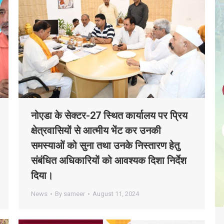
नोएडा के सेक्टर-27 स्थित कार्यालय पर प्रिय
क्षेत्रवासियों से आत्मीय भेंट कर उनकी
समस्याओं को सुना तथा उनके निस्तारण हेतु
संबंधित अधिकारियों को आवश्यक दिशा निर्देश
दिया।
News
By
sameer
August 11, 2024