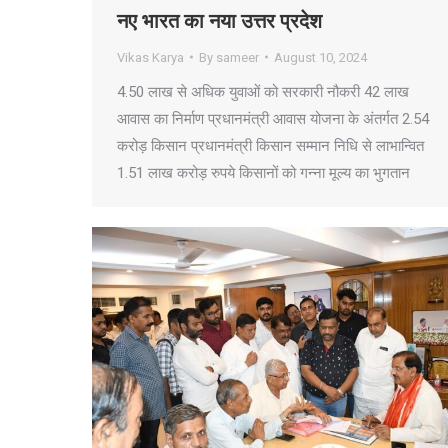
नए भारत का नया उत्तर प्रदेश
Vikas Karya
By
sameer
August 10, 2024
4.50 लाख से अधिक युवाओं को सरकारी नौकरी 42 लाख
आवास का निर्माण प्रधानमंत्री आवास योजना के अंतर्गत 2.54
करोड़ किसान प्रधानमंत्री किसान सम्मान निधि से लाभान्वित
1.51 लाख करोड़ रुपये किसानों को गन्ना मूल्य का भुगतान