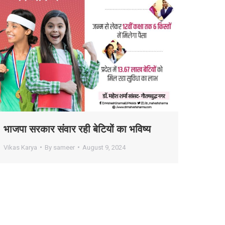
भाजपा सरकार संवार रही बेटियों का भविष्य
Vikas Karya
By
sameer
August 9, 2024