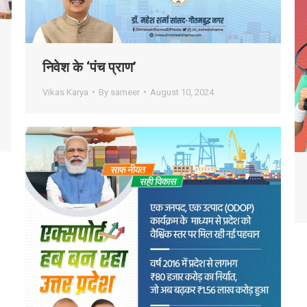
निवेश के ‘पंच प्राण’
Vikas Karya
By
sameer
August 10, 2024