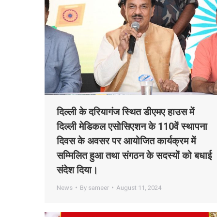
दिल्ली के दरियागंज स्थित डीएमए हाउस में
दिल्ली मेडिकल एसोसिएशन के 110वें स्थापना
दिवस के अवसर पर आयोजित कार्यक्रम में
सम्मिलित हुआ तथा संगठन के सदस्यों को बधाई
संदेश दिया।
News
By
sameer
August 11, 2024