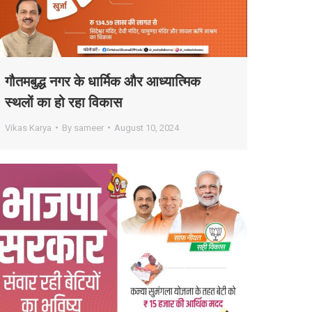
गौतमबुद्ध नगर के धार्मिक और आध्यात्मिक
स्थलों का हो रहा विकास
Vikas Karya
By
sameer
August 10, 2024