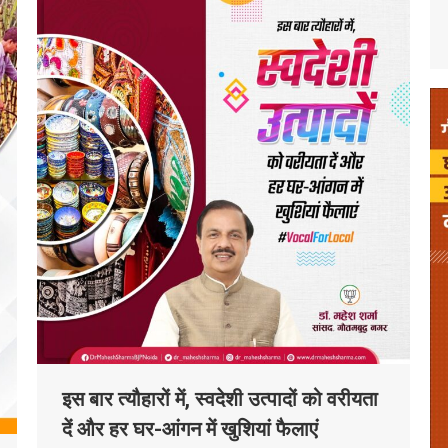
इस बार त्यौहारों में, स्वदेशी उत्पादों को वरीयता
दें और हर घर-आंगन में खुशियां फैलाएं