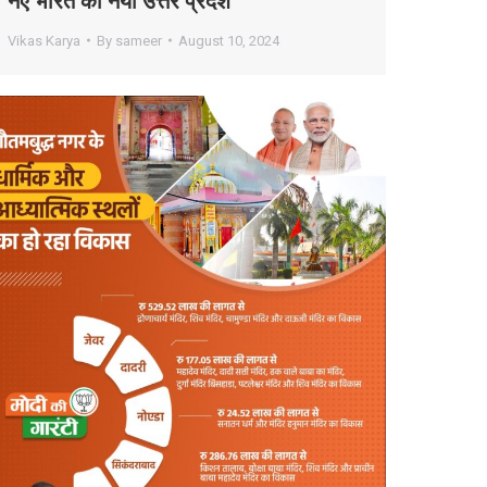
नए भारत का नया उत्तर प्रदेश
Vikas Karya
By
sameer
August 10, 2024