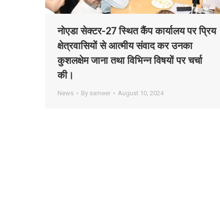
नोएडा सेक्टर-27 स्थित कैंप कार्यालय पर प्रिय
क्षेत्रवासियों से आत्मीय संवाद कर उनका
कुशलक्षेम जाना तथा विभिन्न विषयों पर चर्चा
की।
News
By
sameer
August 10, 2024