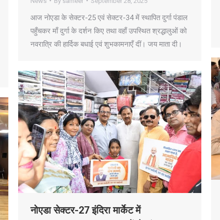
News
By
sameer
September 28, 2025
आज नोएडा के सेक्टर-25 एवं सेक्टर-34 में स्थापित दुर्गा पंडाल
पहुँचकर माँ दुर्गा के दर्शन किए तथा वहाँ उपस्थित श्रद्धालुओं को
नवरात्रि की हार्दिक बधाई एवं शुभकामनाएँ दीं। जय माता दी।
नोएडा सेक्टर-27 इंदिरा मार्केट में