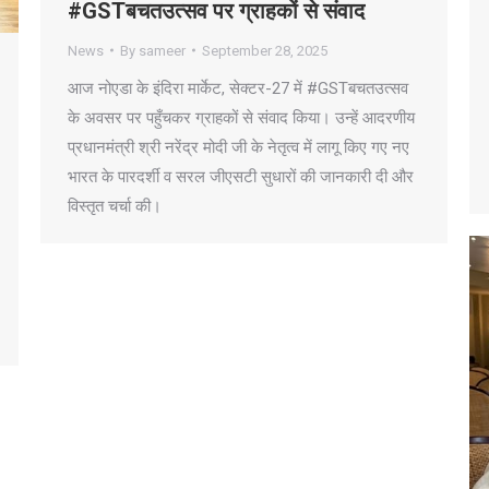
#GSTबचतउत्सव पर ग्राहकों से संवाद
News
By
sameer
September 28, 2025
आज नोएडा के इंदिरा मार्केट, सेक्टर-27 में #GSTबचतउत्सव
के अवसर पर पहुँचकर ग्राहकों से संवाद किया। उन्हें आदरणीय
प्रधानमंत्री श्री नरेंद्र मोदी जी के नेतृत्व में लागू किए गए नए
भारत के पारदर्शी व सरल जीएसटी सुधारों की जानकारी दी और
विस्तृत चर्चा की।