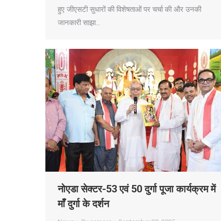
हुए जीएसटी सुधारों की विशेषताओं पर चर्चा की और उनकी
जानकारी साझा…
नोएडा सेक्टर-53 एवं 50 दुर्गा पूजा कार्यक्रम में
माँ दुर्गा के दर्शन