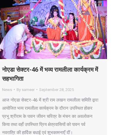
नोएडा सेक्टर-46 में भव्य रामलीला कार्यक्रम में
सहभागिता
News
By
sameer
September 28, 2025
आज नोएडा सेक्टर-46 में श्री राम लखन रामलीला समिति द्वारा
आयोजित भव्य रामलीला कार्यक्रम के दौरान उपस्थित होकर
प्रभु श्रीराम के पावन जीवन चरित्र के मंचन का अवलोकन
किया तथा वहाँ उपस्थित प्रिय क्षेत्रवासियों को पावन पर्व
नवरात्रि की हार्दिक बधाई एवं शुभकामनाएँ दीं।