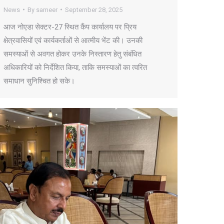
News
By
sameer
September 28, 2025
आज नोएडा सेक्टर-27 स्थित कैंप कार्यालय पर प्रिय
क्षेत्रवासियों एवं कार्यकर्ताओं से आत्मीय भेंट की। उनकी
समस्याओं से अवगत होकर उनके निस्तारण हेतु संबंधित
अधिकारियों को निर्देशित किया, ताकि समस्याओं का त्वरित
समाधान सुनिश्चित हो सके।