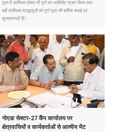
पूजा में उपस्थित होकर माँ दुर्गा का आशीर्वाद ग्रहण किया तथा
वहाँ उपस्थित श्रद्धालुओं को दुर्गा पूजा की हार्दिक बधाई एवं
शुभकामनाएँ दीं।
नोएडा सेक्टर-27 कैंप कार्यालय पर
क्षेत्रवासियों व कार्यकर्ताओं से आत्मीय भेंट