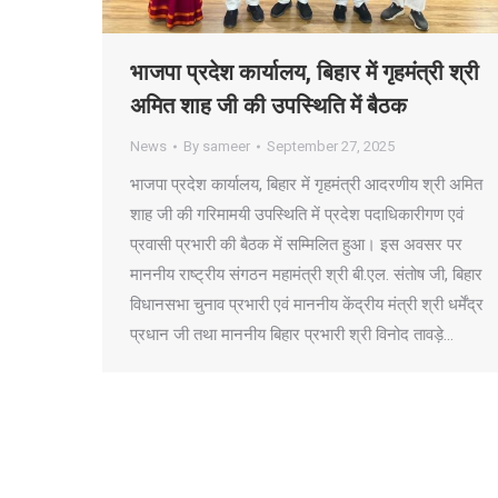
भाजपा प्रदेश कार्यालय, बिहार में गृहमंत्री श्री
अमित शाह जी की उपस्थिति में बैठक
News
By
sameer
September 27, 2025
भाजपा प्रदेश कार्यालय, बिहार में गृहमंत्री आदरणीय श्री अमित
शाह जी की गरिमामयी उपस्थिति में प्रदेश पदाधिकारीगण एवं
प्रवासी प्रभारी की बैठक में सम्मिलित हुआ। इस अवसर पर
माननीय राष्ट्रीय संगठन महामंत्री श्री बी.एल. संतोष जी, बिहार
विधानसभा चुनाव प्रभारी एवं माननीय केंद्रीय मंत्री श्री धर्मेंद्र
प्रधान जी तथा माननीय बिहार प्रभारी श्री विनोद तावड़े…