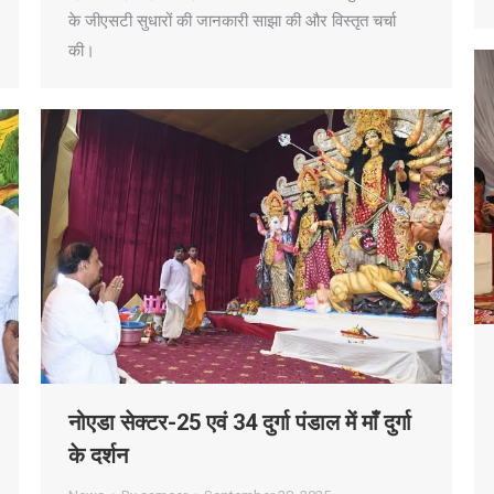
के जीएसटी सुधारों की जानकारी साझा की और विस्तृत चर्चा
की।
नोएडा सेक्टर-25 एवं 34 दुर्गा पंडाल में माँ दुर्गा
के दर्शन