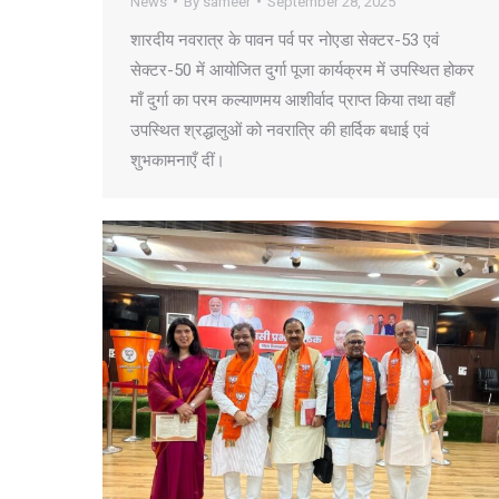
News
By
sameer
September 28, 2025
शारदीय नवरात्र के पावन पर्व पर नोएडा सेक्टर-53 एवं
सेक्टर-50 में आयोजित दुर्गा पूजा कार्यक्रम में उपस्थित होकर
माँ दुर्गा का परम कल्याणमय आशीर्वाद प्राप्त किया तथा वहाँ
उपस्थित श्रद्धालुओं को नवरात्रि की हार्दिक बधाई एवं
शुभकामनाएँ दीं।