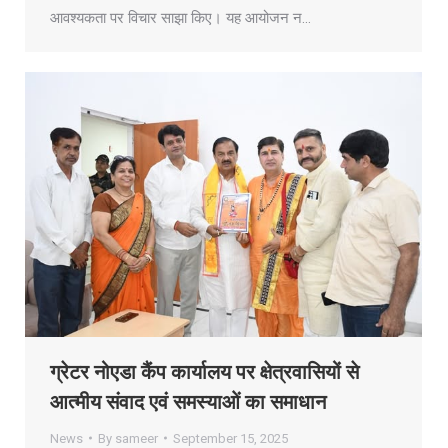
आवश्यकता पर विचार साझा किए। यह आयोजन न…
ग्रेटर नोएडा कैंप कार्यालय पर क्षेत्रवासियों से
आत्मीय संवाद एवं समस्याओं का समाधान
News
By
sameer
September 15, 2025