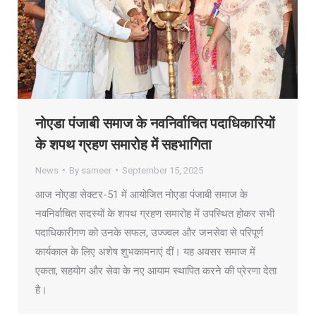
नोएडा पंजाबी समाज के नवनिर्वाचित पदाधिकारियों
के शपथ ग्रहण समारोह में सहभागिता
News
By
sameer
September 15, 2025
आज नोएडा सेक्टर-51 में आयोजित नोएडा पंजाबी समाज के
नवनिर्वाचित सदस्यों के शपथ ग्रहण समारोह में उपस्थित होकर सभी
पदाधिकारीगण को उनके सफल, उज्ज्वल और जनसेवा से परिपूर्ण
कार्यकाल के लिए अशेष शुभकामनाएं दीं। यह अवसर समाज में
एकता, सहयोग और सेवा के नए आयाम स्थापित करने की प्रेरणा देता
है।