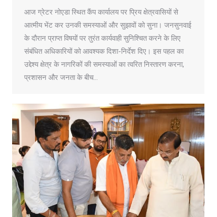
आज ग्रेटर नोएडा स्थित कैंप कार्यालय पर प्रिय क्षेत्रवासियों से
आत्मीय भेंट कर उनकी समस्याओं और सुझावों को सुना। जनसुनवाई
के दौरान प्राप्त विषयों पर तुरंत कार्यवाही सुनिश्चित करने के लिए
संबंधित अधिकारियों को आवश्यक दिशा-निर्देश दिए। इस पहल का
उद्देश्य क्षेत्र के नागरिकों की समस्याओं का त्वरित निस्तारण करना,
प्रशासन और जनता के बीच…