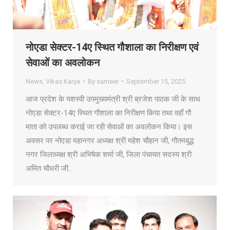
नोएडा सेक्टर-14ए स्थित गौशाला का निरीक्षण एवं
सेवाओं का अवलोकन
News
,
Vikas Karya
By
sameer
September 15, 2025
आज प्रदेश के यशस्वी उपमुख्यमंत्री श्री ब्रजेश पाठक जी के साथ
नोएडा सेक्टर-14ए स्थित गौशाला का निरीक्षण किया तथा वहाँ गौ
माता को उपलब्ध कराई जा रही सेवाओं का अवलोकन किया। इस
अवसर पर नोएडा महानगर अध्यक्ष श्री महेश चौहान जी, गौतमबुद्ध
नगर जिलाध्यक्ष श्री अभिषेक शर्मा जी, जिला पंचायत सदस्य श्री
अमित चौधरी जी…