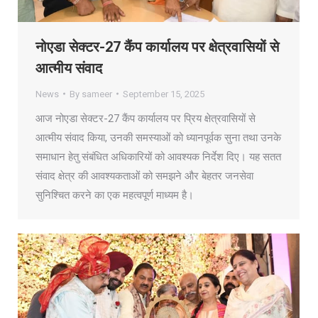
नोएडा सेक्टर-27 कैंप कार्यालय पर क्षेत्रवासियों से
आत्मीय संवाद
News
By
sameer
September 15, 2025
आज नोएडा सेक्टर-27 कैंप कार्यालय पर प्रिय क्षेत्रवासियों से
आत्मीय संवाद किया, उनकी समस्याओं को ध्यानपूर्वक सुना तथा उनके
समाधान हेतु संबंधित अधिकारियों को आवश्यक निर्देश दिए। यह सतत
संवाद क्षेत्र की आवश्यकताओं को समझने और बेहतर जनसेवा
सुनिश्चित करने का एक महत्वपूर्ण माध्यम है।