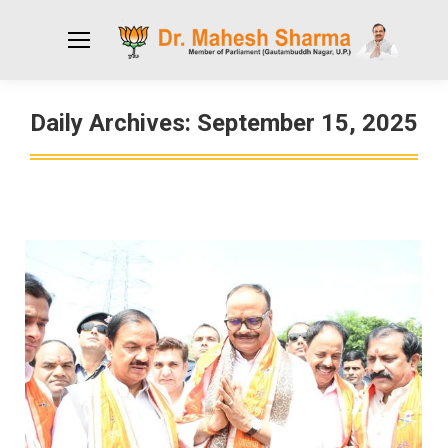
Daily Archives:
September 15, 2025
You are here: