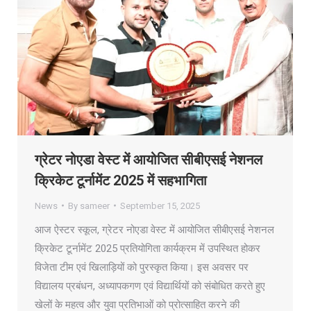
ग्रेटर नोएडा वेस्ट में आयोजित सीबीएसई नेशनल
क्रिकेट टूर्नामेंट 2025 में सहभागिता
News
By
sameer
September 15, 2025
आज ऐस्टर स्कूल, ग्रेटर नोएडा वेस्ट में आयोजित सीबीएसई नेशनल
क्रिकेट टूर्नामेंट 2025 प्रतियोगिता कार्यक्रम में उपस्थित होकर
विजेता टीम एवं खिलाड़ियों को पुरस्कृत किया। इस अवसर पर
विद्यालय प्रबंधन, अध्यापकगण एवं विद्यार्थियों को संबोधित करते हुए
खेलों के महत्व और युवा प्रतिभाओं को प्रोत्साहित करने की